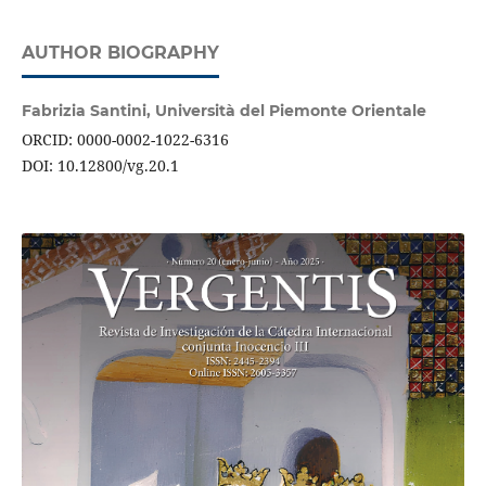
AUTHOR BIOGRAPHY
Fabrizia Santini,
Università del Piemonte Orientale
ORCID: 0000-0002-1022-6316
DOI: 10.12800/vg.20.1