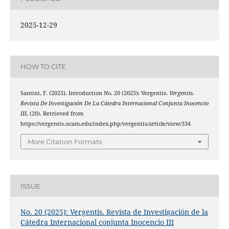
2025-12-29
HOW TO CITE
Santini, F. (2025). Introduction No. 20 (2025): Vergentis.
Vergentis.
Revista De Investigación De La Cátedra Internacional Conjunta Inocencio
III
, (20). Retrieved from
https://vergentis.ucam.edu/index.php/vergentis/article/view/334
More Citation Formats
ISSUE
No. 20 (2025): Vergentis. Revista de Investigación de la
Cátedra Internacional conjunta Inocencio III