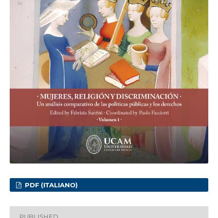
PDF (ITALIANO)
PUBLISHED