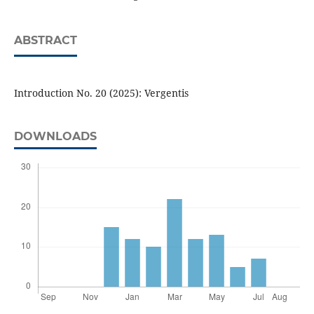
ABSTRACT
Introduction No. 20 (2025): Vergentis
DOWNLOADS