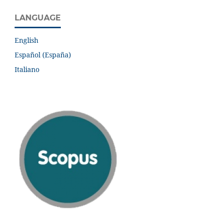
LANGUAGE
English
Español (España)
Italiano