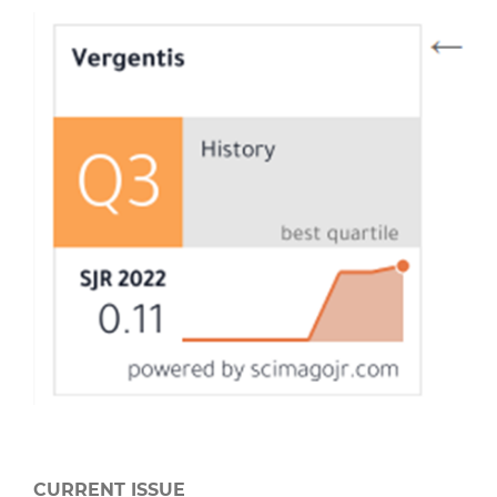
CURRENT ISSUE