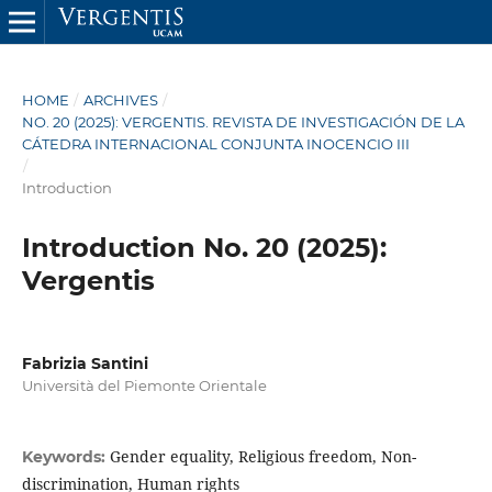
HOME
/
ARCHIVES
/
NO. 20 (2025): VERGENTIS. REVISTA DE INVESTIGACIÓN DE LA
CÁTEDRA INTERNACIONAL CONJUNTA INOCENCIO III
/
Introduction
Introduction No. 20 (2025):
Vergentis
Fabrizia Santini
Università del Piemonte Orientale
Gender equality, Religious freedom, Non-
Keywords:
discrimination, Human rights