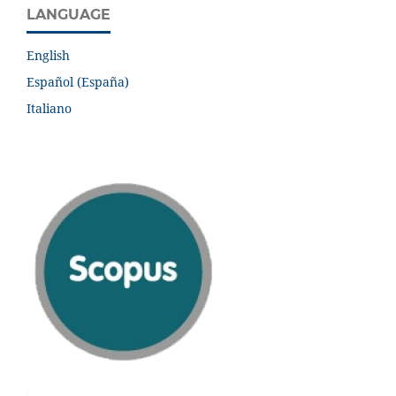
LANGUAGE
English
Español (España)
Italiano