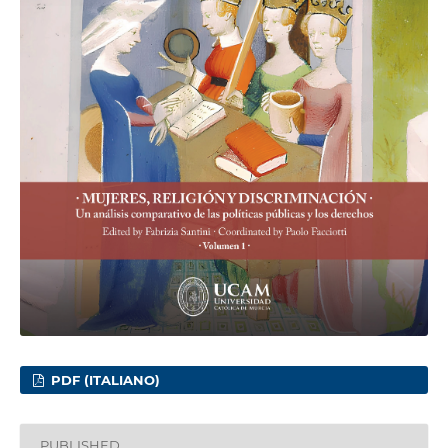
PDF (ITALIANO)
PUBLISHED