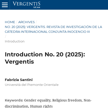
HOME
/
ARCHIVES
/
NO. 20 (2025): VERGENTIS. REVISTA DE INVESTIGACIÓN DE LA
CÁTEDRA INTERNACIONAL CONJUNTA INOCENCIO III
/
Introduction
Introduction No. 20 (2025):
Vergentis
Fabrizia Santini
Università del Piemonte Orientale
Gender equality, Religious freedom, Non-
Keywords:
discrimination, Human rights