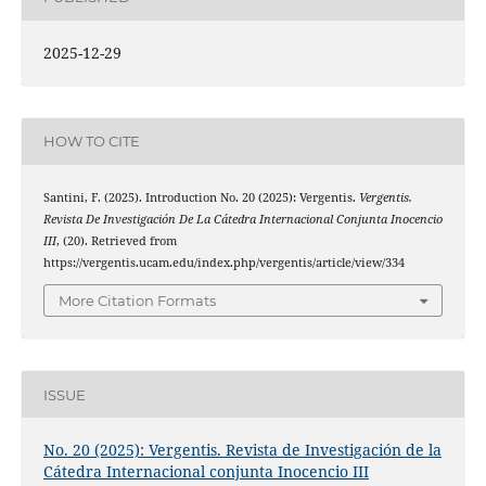
2025-12-29
HOW TO CITE
Santini, F. (2025). Introduction No. 20 (2025): Vergentis.
Vergentis.
Revista De Investigación De La Cátedra Internacional Conjunta Inocencio
III
, (20). Retrieved from
https://vergentis.ucam.edu/index.php/vergentis/article/view/334
More Citation Formats
ISSUE
No. 20 (2025): Vergentis. Revista de Investigación de la
Cátedra Internacional conjunta Inocencio III