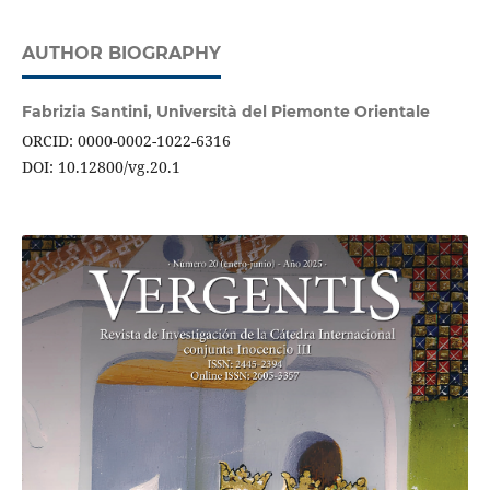
AUTHOR BIOGRAPHY
Fabrizia Santini,
Università del Piemonte Orientale
ORCID: 0000-0002-1022-6316
DOI: 10.12800/vg.20.1