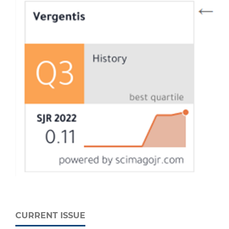
CURRENT ISSUE