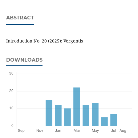
ABSTRACT
Introduction No. 20 (2025): Vergentis
DOWNLOADS