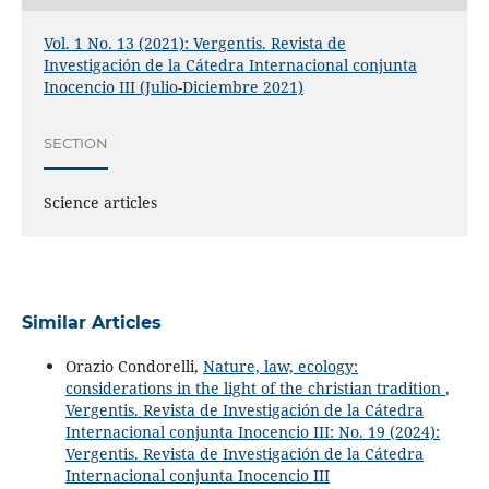
Vol. 1 No. 13 (2021): Vergentis. Revista de
Investigación de la Cátedra Internacional conjunta
Inocencio III (Julio-Diciembre 2021)
SECTION
Science articles
Similar Articles
Orazio Condorelli,
Nature, law, ecology:
considerations in the light of the christian tradition
,
Vergentis. Revista de Investigación de la Cátedra
Internacional conjunta Inocencio III: No. 19 (2024):
Vergentis. Revista de Investigación de la Cátedra
Internacional conjunta Inocencio III