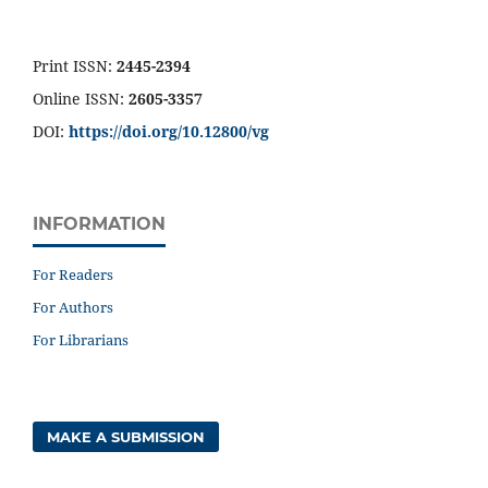
Print ISSN:
2445-2394
Online ISSN:
2605-3357
DOI:
https://doi.org/10.12800/
vg
INFORMATION
For Readers
For Authors
For Librarians
MAKE A SUBMISSION