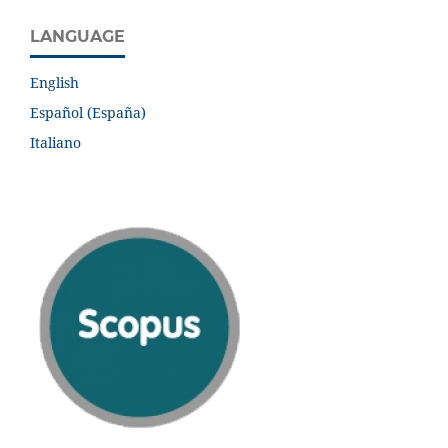
LANGUAGE
English
Español (España)
Italiano