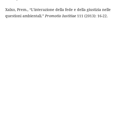
Xalxo, Prem., “L’interazione della fede e della giustizia nelle
questioni ambientali.”
Promotio Iustitiae
111 (2013): 16-22.