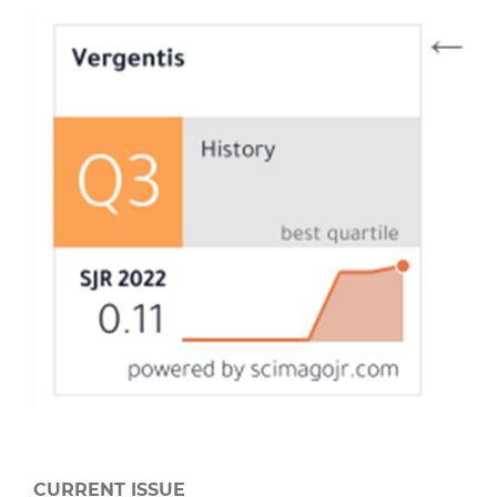
CURRENT ISSUE