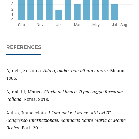
REFERENCES
Agnelli, Susanna.
Addio, addio, mio ultimo amore
. Milano,
1985.
Agnoletti, Mauro.
Storia del bosco
.
Il paesaggio forestale
italiano
. Roma, 2018.
Aulisa, Immacolata.
I Santuari e il mare. Atti del III
Congresso Internazionale. Santuario Santa Maria di Monte
Berico
. Bari, 2014.