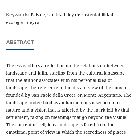
Paisaje, santidad, ley de sustentabilidad,
Keywords:
ecología integral
ABSTRACT
The essay offers a reflection on the relationship between
landscape and faith, starting from the cultural landscape
that the author associates with his personal idea of
landscape: the reference to the distant view of the convent
founded by San Paolo della Croce on Monte Argentario. The
landscape understood as an harmonious insertion into
nature and a vision that is affected by the mark left by that
settlement, taking on meanings that go beyond the visible.
The concept of religious landscape is faced from the
emotional point of view in which the sacredness of places