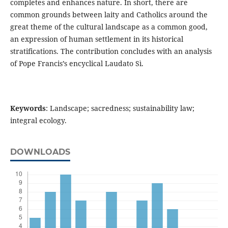
completes and enhances nature. In short, there are
common grounds between laity and Catholics around the
great theme of the cultural landscape as a common good,
an expression of human settlement in its historical
stratifications. The contribution concludes with an analysis
of Pope Francis’s encyclical Laudato Sì.
Keywords
: Landscape; sacredness; sustainability law;
integral ecology.
DOWNLOADS