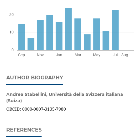
AUTHOR BIOGRAPHY
Andrea Stabellini,
Università della Svizzera italiana
(Suiza)
ORCID: 0000-0007-3135-7980
REFERENCES