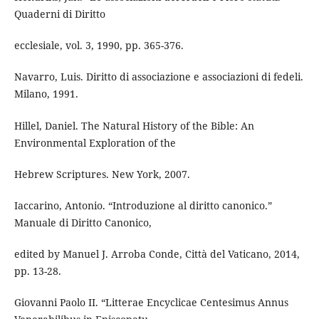
Quaderni di Diritto
ecclesiale, vol. 3, 1990, pp. 365-376.
Navarro, Luis. Diritto di associazione e associazioni di fedeli.
Milano, 1991.
Hillel, Daniel. The Natural History of the Bible: An
Environmental Exploration of the
Hebrew Scriptures. New York, 2007.
Iaccarino, Antonio. “Introduzione al diritto canonico.”
Manuale di Diritto Canonico,
edited by Manuel J. Arroba Conde, Città del Vaticano, 2014,
pp. 13-28.
Giovanni Paolo II. “Litterae Encyclicae Centesimus Annus