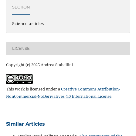
SECTION
Science articles
LICENSE
Copyright (c) 2025 Andrea Stabellini
This work is licensed under a
Creative Commons Attribution-
NonCommercial-NoDerivatives 4.0 International License
.
Similar Articles