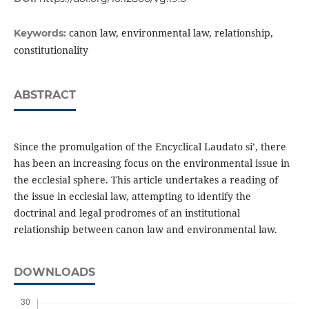
canon law, environmental law, relationship,
Keywords:
constitutionality
ABSTRACT
Since the promulgation of the Encyclical Laudato si’, there
has been an increasing focus on the environmental issue in
the ecclesial sphere. This article undertakes a reading of
the issue in ecclesial law, attempting to identify the
doctrinal and legal prodromes of an institutional
relationship between canon law and environmental law.
DOWNLOADS