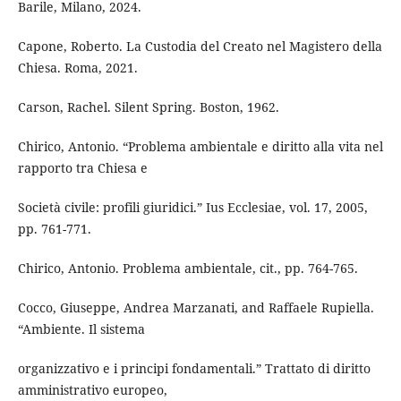
Barile, Milano, 2024.
Capone, Roberto. La Custodia del Creato nel Magistero della
Chiesa. Roma, 2021.
Carson, Rachel. Silent Spring. Boston, 1962.
Chirico, Antonio. “Problema ambientale e diritto alla vita nel
rapporto tra Chiesa e
Società civile: profili giuridici.” Ius Ecclesiae, vol. 17, 2005,
pp. 761-771.
Chirico, Antonio. Problema ambientale, cit., pp. 764-765.
Cocco, Giuseppe, Andrea Marzanati, and Raffaele Rupiella.
“Ambiente. Il sistema
organizzativo e i principi fondamentali.” Trattato di diritto
amministrativo europeo,