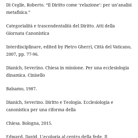
Di Ceglie, Roberto. “Il Diritto come ‘relazione’: per un’analisi
metafisica.”
Categorialità e trascendentalità del Diritto. Atti della
Giornata Canonistica
Interdisciplinare, edited by Pietro Gherri, Città del Vaticano,
2007, pp. 77-96.
Dianich, Severino. Chiesa in missione. Per una ecclesiologia
dinamica. Cinisello
Balsamo, 1987.
Dianich, Severino. Diritto e Teologia. Ecclesiologia e
canonistica per una riforma della
Chiesa. Bologna, 2015.
Edward, David. L’ecologia al centro della fede. Il