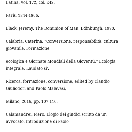
Latina, vol. 172, col. 242,
Paris, 1844-1866.
Black, Jeremy. The Dominion of Man. Edinburgh, 1970.
Calabria, Caterina. “Conversione, responsabilità, cultura
giovanile. Formazione
ecologica e Giornate Mondiali della Gioventù.” Ecologia
integrale. Laudato si’.
Ricerca, formazione, conversione, edited by Claudio
Giuliodori and Paolo Malavasi,
Milano, 2016, pp. 107-116.
Calamandrei, Piero. Elogio dei giudici scritto da un
avvocato. Introduzione di Paolo