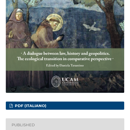
PDF (ITALIANO)
PUBLISHED