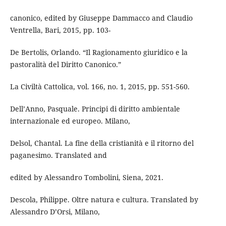
canonico, edited by Giuseppe Dammacco and Claudio
Ventrella, Bari, 2015, pp. 103-
De Bertolis, Orlando. “Il Ragionamento giuridico e la
pastoralità del Diritto Canonico.”
La Civiltà Cattolica, vol. 166, no. 1, 2015, pp. 551-560.
Dell’Anno, Pasquale. Principi di diritto ambientale
internazionale ed europeo. Milano,
Delsol, Chantal. La fine della cristianità e il ritorno del
paganesimo. Translated and
edited by Alessandro Tombolini, Siena, 2021.
Descola, Philippe. Oltre natura e cultura. Translated by
Alessandro D’Orsi, Milano,