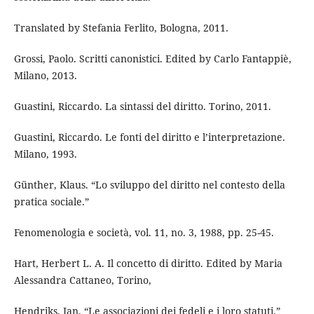
Translated by Stefania Ferlito, Bologna, 2011.
Grossi, Paolo. Scritti canonistici. Edited by Carlo Fantappiè,
Milano, 2013.
Guastini, Riccardo. La sintassi del diritto. Torino, 2011.
Guastini, Riccardo. Le fonti del diritto e l’interpretazione.
Milano, 1993.
Günther, Klaus. “Lo sviluppo del diritto nel contesto della
pratica sociale.”
Fenomenologia e società, vol. 11, no. 3, 1988, pp. 25-45.
Hart, Herbert L. A. Il concetto di diritto. Edited by Maria
Alessandra Cattaneo, Torino,
Hendriks, Jan. “Le associazioni dei fedeli e i loro statuti.”