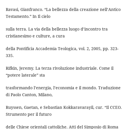
Ravasi, Gianfranco. “La bellezza della creazione nell’Antico
Testamento.” In Il cielo
sulla terra. La via della bellezza luogo d’incontro tra
cristianesimo e culture, a cura
della Pontificia Accademia Teologica, vol. 2, 2005, pp. 323-
335.
Rifkin, Jeremy. La terza rivoluzione industriale. Come il
“potere laterale” sta
trasformando l’energia, l’economia e il mondo. Traduzione
di Paolo Canton, Milano,
Ruyssen, Gaetan, e Sebastian Kokkaravarayil, cur. “Il CCEO.
Strumento per il futuro
delle Chiese orientali cattoliche. Atti del Simposio di Roma