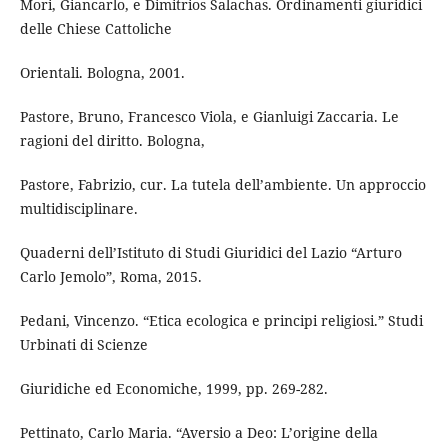
Mori, Giancarlo, e Dimitrios Salachas. Ordinamenti giuridici
delle Chiese Cattoliche
Orientali. Bologna, 2001.
Pastore, Bruno, Francesco Viola, e Gianluigi Zaccaria. Le
ragioni del diritto. Bologna,
Pastore, Fabrizio, cur. La tutela dell’ambiente. Un approccio
multidisciplinare.
Quaderni dell’Istituto di Studi Giuridici del Lazio “Arturo
Carlo Jemolo”, Roma, 2015.
Pedani, Vincenzo. “Etica ecologica e principi religiosi.” Studi
Urbinati di Scienze
Giuridiche ed Economiche, 1999, pp. 269-282.
Pettinato, Carlo Maria. “Aversio a Deo: L’origine della