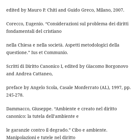
edited by Mauro P. Chiti and Guido Greco, Milano, 2007.
Corecco, Eugenio. “Considerazioni sul problema dei diritti
fondamentali del cristiano
nella Chiesa e nella società. Aspetti metodologici della
questione.” Ius et Communio.
Scritti di Diritto Canonico I, edited by Giacomo Borgonovo
and Andrea Cattaneo,
preface by Angelo Scola, Casale Monferrato (AL), 1997, pp.
245-278.
Dammacco, Giuseppe. “Ambiente e creato nel diritto
canonico: la tutela dell’ambiente e
le garanzie contro il degrado.” Cibo e ambiente.
Manipolazioni e tutele nel diritto