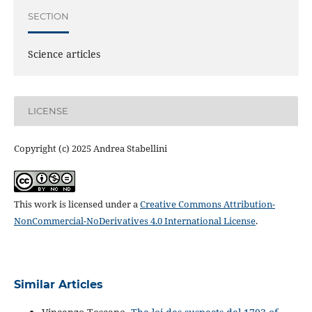
SECTION
Science articles
LICENSE
Copyright (c) 2025 Andrea Stabellini
This work is licensed under a
Creative Commons Attribution-
NonCommercial-NoDerivatives 4.0 International License
.
Similar Articles