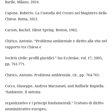
Barile, Milano, 2024.
Capone, Roberto. La Custodia del Creato nel Magistero della
Chiesa. Roma, 2021.
Carson, Rachel. Silent Spring. Boston, 1962.
Chirico, Antonio. “Problema ambientale e diritto alla vita nel
rapporto tra Chiesa e
Società civile: profili giuridici.” Ius Ecclesiae, vol. 17, 2005,
pp. 761-771.
Chirico, Antonio. Problema ambientale, cit., pp. 764-765.
Cocco, Giuseppe, Andrea Marzanati, and Raffaele Rupiella.
“Ambiente. Il sistema
organizzativo e i principi fondamentali.” Trattato di diritto
amministrativo europeo,