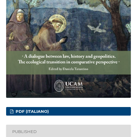
PDF (ITALIANO)
PUBLISHED