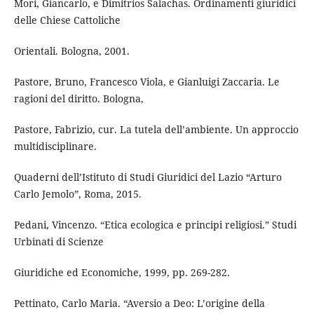
Mori, Giancarlo, e Dimitrios Salachas. Ordinamenti giuridici
delle Chiese Cattoliche
Orientali. Bologna, 2001.
Pastore, Bruno, Francesco Viola, e Gianluigi Zaccaria. Le
ragioni del diritto. Bologna,
Pastore, Fabrizio, cur. La tutela dell’ambiente. Un approccio
multidisciplinare.
Quaderni dell’Istituto di Studi Giuridici del Lazio “Arturo
Carlo Jemolo”, Roma, 2015.
Pedani, Vincenzo. “Etica ecologica e principi religiosi.” Studi
Urbinati di Scienze
Giuridiche ed Economiche, 1999, pp. 269-282.
Pettinato, Carlo Maria. “Aversio a Deo: L’origine della