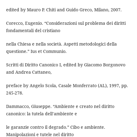
edited by Mauro P. Chiti and Guido Greco, Milano, 2007.
Corecco, Eugenio. “Considerazioni sul problema dei diritti
fondamentali del cristiano
nella Chiesa e nella società. Aspetti metodologici della
questione.” Ius et Communio.
Scritti di Diritto Canonico I, edited by Giacomo Borgonovo
and Andrea Cattaneo,
preface by Angelo Scola, Casale Monferrato (AL), 1997, pp.
245-278.
Dammacco, Giuseppe. “Ambiente e creato nel diritto
canonico: la tutela dell’ambiente e
le garanzie contro il degrado.” Cibo e ambiente.
Manipolazioni e tutele nel diritto