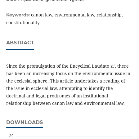
canon law, environmental law, relationship,
Keywords:
constitutionality
ABSTRACT
Since the promulgation of the Encyclical Laudato si’, there
has been an increasing focus on the environmental issue in
the ecclesial sphere. This article undertakes a reading of
the issue in ecclesial law, attempting to identify the
doctrinal and legal prodromes of an institutional
relationship between canon law and environmental law.
DOWNLOADS