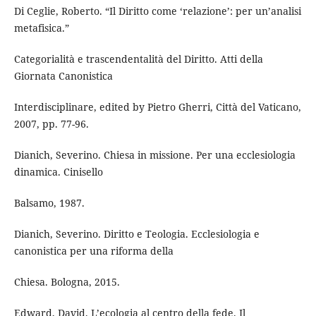
Di Ceglie, Roberto. “Il Diritto come ‘relazione’: per un’analisi
metafisica.”
Categorialità e trascendentalità del Diritto. Atti della
Giornata Canonistica
Interdisciplinare, edited by Pietro Gherri, Città del Vaticano,
2007, pp. 77-96.
Dianich, Severino. Chiesa in missione. Per una ecclesiologia
dinamica. Cinisello
Balsamo, 1987.
Dianich, Severino. Diritto e Teologia. Ecclesiologia e
canonistica per una riforma della
Chiesa. Bologna, 2015.
Edward, David. L’ecologia al centro della fede. Il