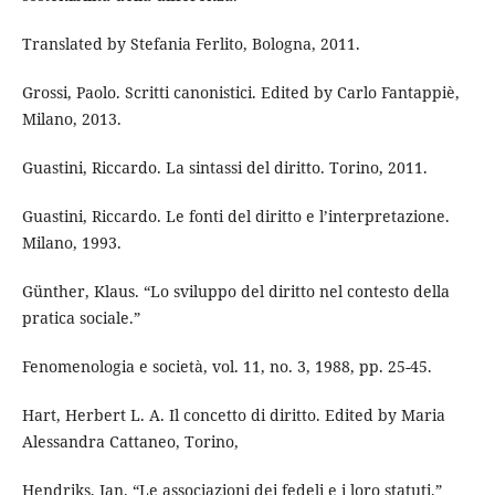
Translated by Stefania Ferlito, Bologna, 2011.
Grossi, Paolo. Scritti canonistici. Edited by Carlo Fantappiè,
Milano, 2013.
Guastini, Riccardo. La sintassi del diritto. Torino, 2011.
Guastini, Riccardo. Le fonti del diritto e l’interpretazione.
Milano, 1993.
Günther, Klaus. “Lo sviluppo del diritto nel contesto della
pratica sociale.”
Fenomenologia e società, vol. 11, no. 3, 1988, pp. 25-45.
Hart, Herbert L. A. Il concetto di diritto. Edited by Maria
Alessandra Cattaneo, Torino,
Hendriks, Jan. “Le associazioni dei fedeli e i loro statuti.”