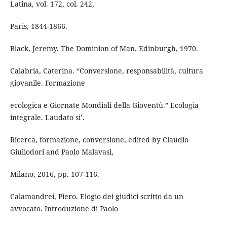
Latina, vol. 172, col. 242,
Paris, 1844-1866.
Black, Jeremy. The Dominion of Man. Edinburgh, 1970.
Calabria, Caterina. “Conversione, responsabilità, cultura
giovanile. Formazione
ecologica e Giornate Mondiali della Gioventù.” Ecologia
integrale. Laudato si’.
Ricerca, formazione, conversione, edited by Claudio
Giuliodori and Paolo Malavasi,
Milano, 2016, pp. 107-116.
Calamandrei, Piero. Elogio dei giudici scritto da un
avvocato. Introduzione di Paolo