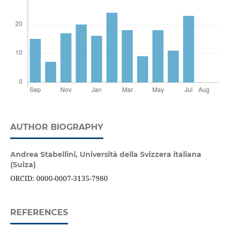
AUTHOR BIOGRAPHY
Andrea Stabellini,
Università della Svizzera italiana
(Suiza)
ORCID: 0000-0007-3135-7980
REFERENCES