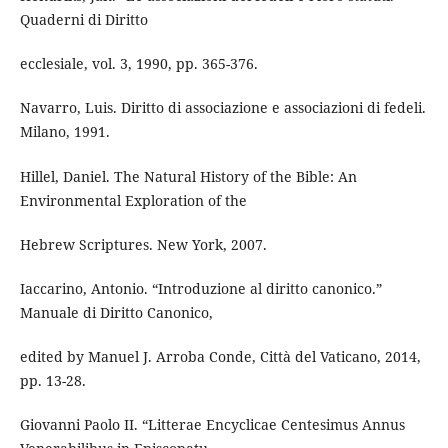
Quaderni di Diritto
ecclesiale, vol. 3, 1990, pp. 365-376.
Navarro, Luis. Diritto di associazione e associazioni di fedeli.
Milano, 1991.
Hillel, Daniel. The Natural History of the Bible: An
Environmental Exploration of the
Hebrew Scriptures. New York, 2007.
Iaccarino, Antonio. “Introduzione al diritto canonico.”
Manuale di Diritto Canonico,
edited by Manuel J. Arroba Conde, Città del Vaticano, 2014,
pp. 13-28.
Giovanni Paolo II. “Litterae Encyclicae Centesimus Annus