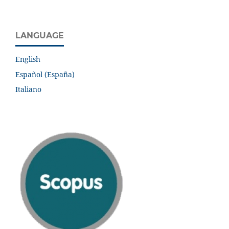
LANGUAGE
English
Español (España)
Italiano