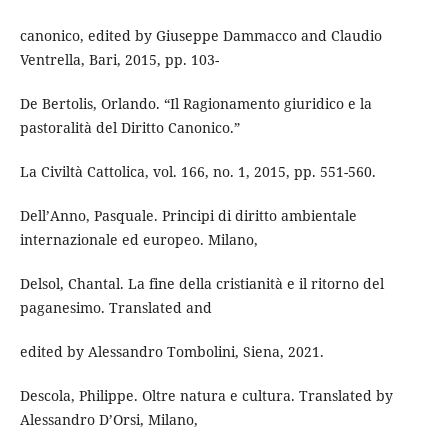
canonico, edited by Giuseppe Dammacco and Claudio
Ventrella, Bari, 2015, pp. 103-
De Bertolis, Orlando. “Il Ragionamento giuridico e la
pastoralità del Diritto Canonico.”
La Civiltà Cattolica, vol. 166, no. 1, 2015, pp. 551-560.
Dell’Anno, Pasquale. Principi di diritto ambientale
internazionale ed europeo. Milano,
Delsol, Chantal. La fine della cristianità e il ritorno del
paganesimo. Translated and
edited by Alessandro Tombolini, Siena, 2021.
Descola, Philippe. Oltre natura e cultura. Translated by
Alessandro D’Orsi, Milano,