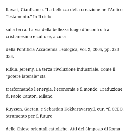
Ravasi, Gianfranco. “La bellezza della creazione nell’Antico
Testamento.” In Il cielo
sulla terra. La via della bellezza luogo d’incontro tra
cristianesimo e culture, a cura
della Pontificia Accademia Teologica, vol. 2, 2005, pp. 323-
335.
Rifkin, Jeremy. La terza rivoluzione industriale. Come il
“potere laterale” sta
trasformando l’energia, l’economia e il mondo. Traduzione
di Paolo Canton, Milano,
Ruyssen, Gaetan, e Sebastian Kokkaravarayil, cur. “Il CCEO.
Strumento per il futuro
delle Chiese orientali cattoliche. Atti del Simposio di Roma