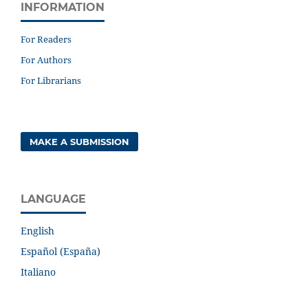
INFORMATION
For Readers
For Authors
For Librarians
MAKE A SUBMISSION
LANGUAGE
English
Español (España)
Italiano