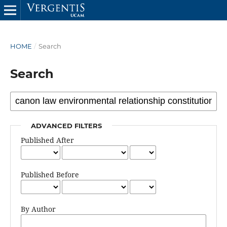
HOME
/
Search
Search
ADVANCED FILTERS
Published After
Published Before
By Author