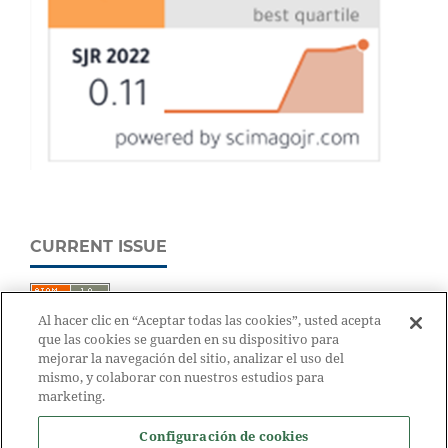
CURRENT ISSUE
Al hacer clic en “Aceptar todas las cookies”, usted acepta
que las cookies se guarden en su dispositivo para
mejorar la navegación del sitio, analizar el uso del
mismo, y colaborar con nuestros estudios para
marketing.
Configuración de cookies