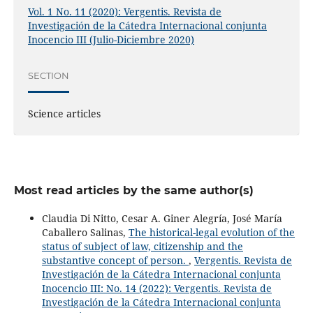
Vol. 1 No. 11 (2020): Vergentis. Revista de
Investigación de la Cátedra Internacional conjunta
Inocencio III (Julio-Diciembre 2020)
SECTION
Science articles
Most read articles by the same author(s)
Claudia Di Nitto, Cesar A. Giner Alegría, José María
Caballero Salinas,
The historical-legal evolution of the
status of subject of law, citizenship and the
substantive concept of person.
,
Vergentis. Revista de
Investigación de la Cátedra Internacional conjunta
Inocencio III: No. 14 (2022): Vergentis. Revista de
Investigación de la Cátedra Internacional conjunta