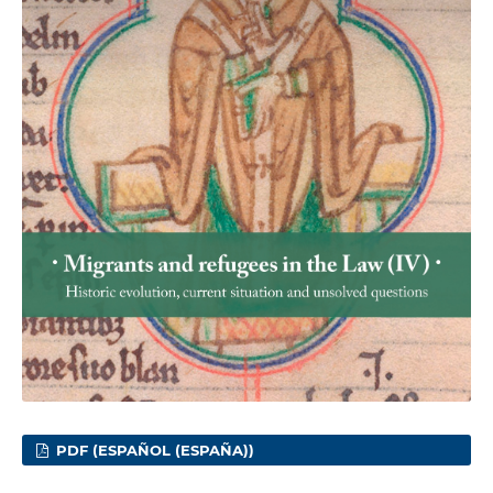
PDF (ESPAÑOL (ESPAÑA))