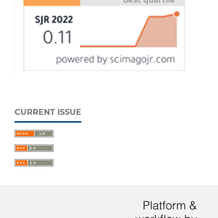
CURRENT ISSUE