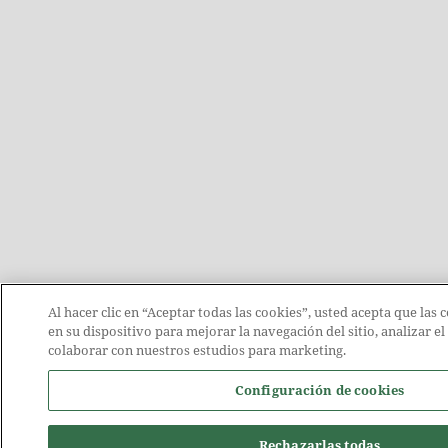
Al hacer clic en “Aceptar todas las cookies”, usted acepta que las
en su dispositivo para mejorar la navegación del sitio, analizar e
colaborar con nuestros estudios para marketing.
Configuración de cookies
Rechazarlas todas