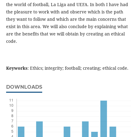
the world of football, La Liga and UEFA. In both I have had
the pleasure to work with and observe which is the path
they want to follow and which are the main concerns that
exist in this area. We will also conclude by explaining what
are the benefits that we will obtain by creating an ethical
code.
Keyworks
: Ethics; integrity; football; creating; ethical code.
DOWNLOADS