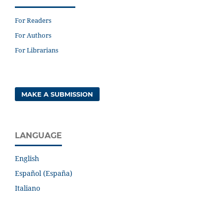
For Readers
For Authors
For Librarians
MAKE A SUBMISSION
LANGUAGE
English
Español (España)
Italiano