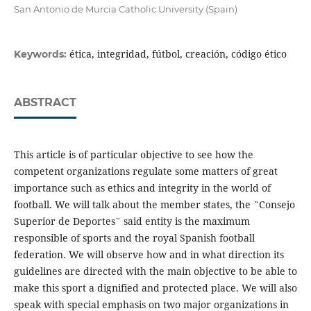
San Antonio de Murcia Catholic University (Spain)
ética, integridad, fútbol, creación, código ético
Keywords:
ABSTRACT
This article is of particular objective to see how the
competent organizations regulate some matters of great
importance such as ethics and integrity in the world of
football. We will talk about the member states, the ¨Consejo
Superior de Deportes¨ said entity is the maximum
responsible of sports and the royal Spanish football
federation. We will observe how and in what direction its
guidelines are directed with the main objective to be able to
make this sport a dignified and protected place. We will also
speak with special emphasis on two major organizations in