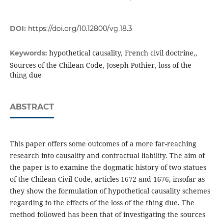
DOI:
https://doi.org/10.12800/vg.18.3
hypothetical causality, French civil doctrine,,
Keywords:
Sources of the Chilean Code, Joseph Pothier, loss of the
thing due
ABSTRACT
This paper offers some outcomes of a more far-reaching
research into causality and contractual liability. The aim of
the paper is to examine the dogmatic history of two statues
of the Chilean Civil Code, articles 1672 and 1676, insofar as
they show the formulation of hypothetical causality schemes
regarding to the effects of the loss of the thing due. The
method followed has been that of investigating the sources