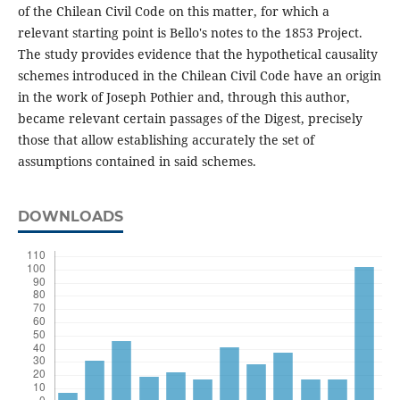
of the Chilean Civil Code on this matter, for which a
relevant starting point is Bello's notes to the 1853 Project.
The study provides evidence that the hypothetical causality
schemes introduced in the Chilean Civil Code have an origin
in the work of Joseph Pothier and, through this author,
became relevant certain passages of the Digest, precisely
those that allow establishing accurately the set of
assumptions contained in said schemes.
DOWNLOADS