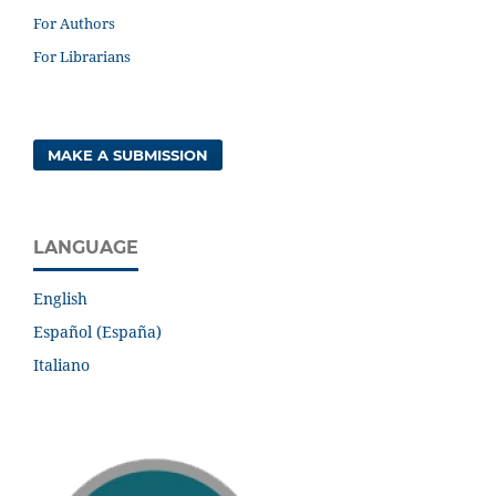
For Authors
For Librarians
MAKE A SUBMISSION
LANGUAGE
English
Español (España)
Italiano