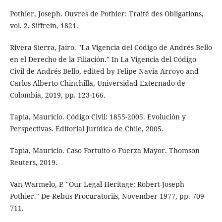
Pothier, Joseph. Ouvres de Pothier: Traité des Obligations,
vol. 2. Siffrein, 1821.
Rivera Sierra, Jairo. "La Vigencia del Código de Andrés Bello
en el Derecho de la Filiación." In La Vigencia del Código
Civil de Andrés Bello, edited by Felipe Navia Arroyo and
Carlos Alberto Chinchilla, Universidad Externado de
Colombia, 2019, pp. 123-166.
Tapia, Mauricio. Código Civil: 1855-2005. Evolución y
Perspectivas. Editorial Jurídica de Chile, 2005.
Tapia, Mauricio. Caso Fortuito o Fuerza Mayor. Thomson
Reuters, 2019.
Van Warmelo, P. "Our Legal Heritage: Robert-Joseph
Pothier." De Rebus Procuratoriis, November 1977, pp. 709-
711.