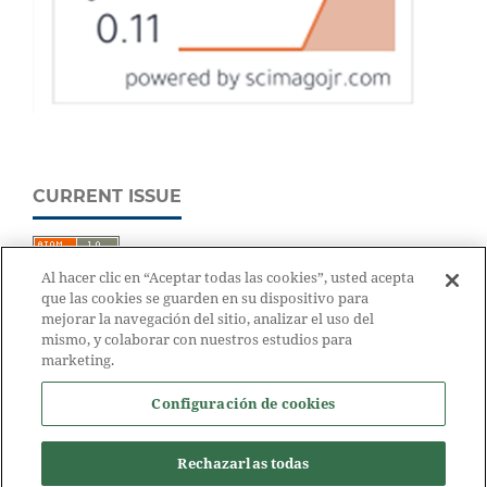
CURRENT ISSUE
Al hacer clic en “Aceptar todas las cookies”, usted acepta
que las cookies se guarden en su dispositivo para
mejorar la navegación del sitio, analizar el uso del
mismo, y colaborar con nuestros estudios para
marketing.
Configuración de cookies
Rechazarlas todas