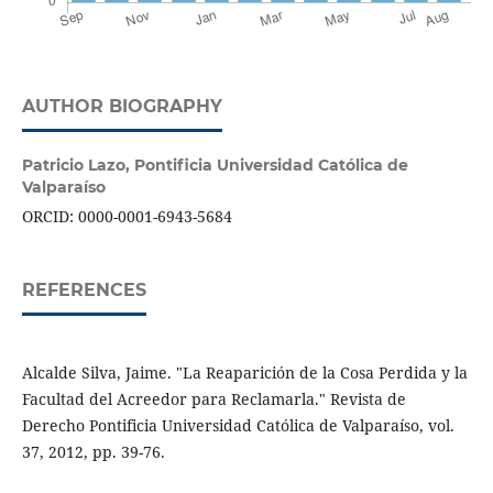
AUTHOR BIOGRAPHY
Patricio Lazo,
Pontificia Universidad Católica de
Valparaíso
ORCID: 0000-0001-6943-5684
REFERENCES
Alcalde Silva, Jaime. "La Reaparición de la Cosa Perdida y la
Facultad del Acreedor para Reclamarla." Revista de
Derecho Pontificia Universidad Católica de Valparaíso, vol.
37, 2012, pp. 39-76.