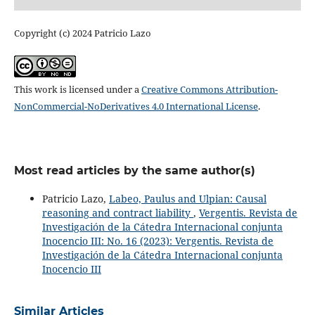
Copyright (c) 2024 Patricio Lazo
This work is licensed under a
Creative Commons Attribution-
NonCommercial-NoDerivatives 4.0 International License
.
Most read articles by the same author(s)
Patricio Lazo,
Labeo, Paulus and Ulpian: Causal
reasoning and contract liability
,
Vergentis. Revista de
Investigación de la Cátedra Internacional conjunta
Inocencio III: No. 16 (2023): Vergentis. Revista de
Investigación de la Cátedra Internacional conjunta
Inocencio III
Similar Articles