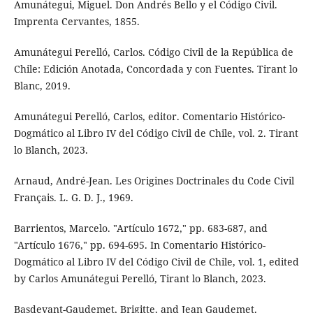
Amunátegui, Miguel. Don Andrés Bello y el Código Civil.
Imprenta Cervantes, 1855.
Amunátegui Perelló, Carlos. Código Civil de la República de
Chile: Edición Anotada, Concordada y con Fuentes. Tirant lo
Blanc, 2019.
Amunátegui Perelló, Carlos, editor. Comentario Histórico-
Dogmático al Libro IV del Código Civil de Chile, vol. 2. Tirant
lo Blanch, 2023.
Arnaud, André-Jean. Les Origines Doctrinales du Code Civil
Français. L. G. D. J., 1969.
Barrientos, Marcelo. "Artículo 1672," pp. 683-687, and
"Artículo 1676," pp. 694-695. In Comentario Histórico-
Dogmático al Libro IV del Código Civil de Chile, vol. 1, edited
by Carlos Amunátegui Perelló, Tirant lo Blanch, 2023.
Basdevant-Gaudemet, Brigitte, and Jean Gaudemet.