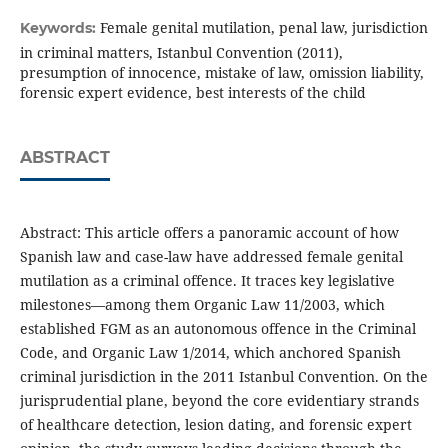
Female genital mutilation, penal law, jurisdiction
Keywords:
in criminal matters, Istanbul Convention (2011),
presumption of innocence, mistake of law, omission liability,
forensic expert evidence, best interests of the child
ABSTRACT
Abstract: This article offers a panoramic account of how
Spanish law and case-law have addressed female genital
mutilation as a criminal offence. It traces key legislative
milestones—among them Organic Law 11/2003, which
established FGM as an autonomous offence in the Criminal
Code, and Organic Law 1/2014, which anchored Spanish
criminal jurisdiction in the 2011 Istanbul Convention. On the
jurisprudential plane, beyond the core evidentiary strands
of healthcare detection, lesion dating, and forensic expert