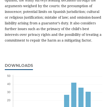
opinion, the study surveys leading decisions through the
arguments weighed by the courts: the presumption of
innocence; potential limits on Spanish jurisdiction; cultural
or religious justification; mistake of law; and omission-based
liability arising from a guarantor’s duty. It also considers
further issues such as the primacy of the child’s best
interests over privacy rights and the possibility of treating a
commitment to repair the harm as a mitigating factor.
DOWNLOADS