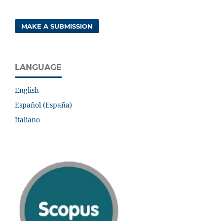
MAKE A SUBMISSION
LANGUAGE
English
Español (España)
Italiano