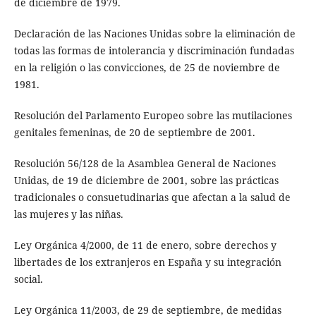
de diciembre de 1979.
Declaración de las Naciones Unidas sobre la eliminación de
todas las formas de intolerancia y discriminación fundadas
en la religión o las convicciones, de 25 de noviembre de
1981.
Resolución del Parlamento Europeo sobre las mutilaciones
genitales femeninas, de 20 de septiembre de 2001.
Resolución 56/128 de la Asamblea General de Naciones
Unidas, de 19 de diciembre de 2001, sobre las prácticas
tradicionales o consuetudinarias que afectan a la salud de
las mujeres y las niñas.
Ley Orgánica 4/2000, de 11 de enero, sobre derechos y
libertades de los extranjeros en España y su integración
social.
Ley Orgánica 11/2003, de 29 de septiembre, de medidas