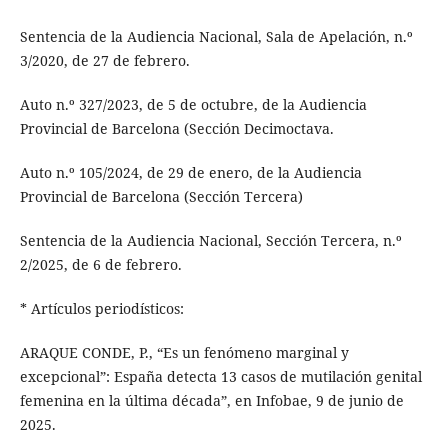
Sentencia de la Audiencia Nacional, Sala de Apelación, n.º
3/2020, de 27 de febrero.
Auto n.º 327/2023, de 5 de octubre, de la Audiencia
Provincial de Barcelona (Sección Decimoctava.
Auto n.º 105/2024, de 29 de enero, de la Audiencia
Provincial de Barcelona (Sección Tercera)
Sentencia de la Audiencia Nacional, Sección Tercera, n.º
2/2025, de 6 de febrero.
* Artículos periodísticos:
ARAQUE CONDE, P., “Es un fenómeno marginal y
excepcional”: España detecta 13 casos de mutilación genital
femenina en la última década”, en Infobae, 9 de junio de
2025.