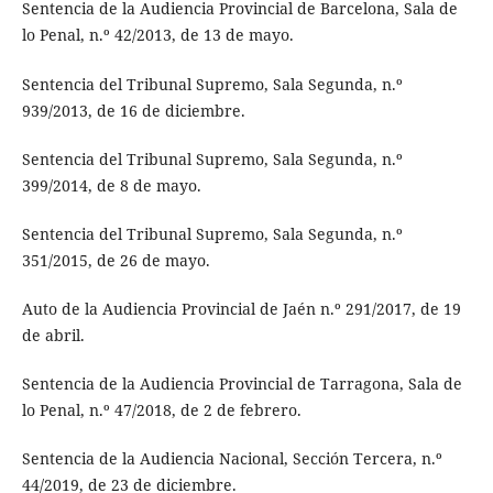
Sentencia de la Audiencia Provincial de Barcelona, Sala de
lo Penal, n.º 42/2013, de 13 de mayo.
Sentencia del Tribunal Supremo, Sala Segunda, n.º
939/2013, de 16 de diciembre.
Sentencia del Tribunal Supremo, Sala Segunda, n.º
399/2014, de 8 de mayo.
Sentencia del Tribunal Supremo, Sala Segunda, n.º
351/2015, de 26 de mayo.
Auto de la Audiencia Provincial de Jaén n.º 291/2017, de 19
de abril.
Sentencia de la Audiencia Provincial de Tarragona, Sala de
lo Penal, n.º 47/2018, de 2 de febrero.
Sentencia de la Audiencia Nacional, Sección Tercera, n.º
44/2019, de 23 de diciembre.