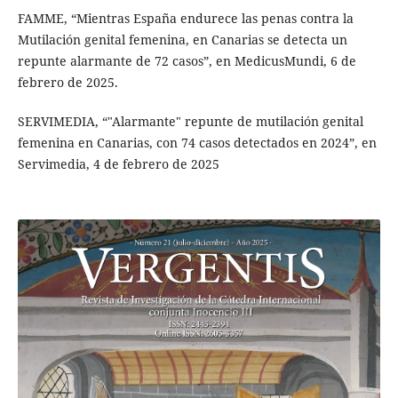
FAMME, “Mientras España endurece las penas contra la
Mutilación genital femenina, en Canarias se detecta un
repunte alarmante de 72 casos”, en MedicusMundi, 6 de
febrero de 2025.
SERVIMEDIA, “"Alarmante" repunte de mutilación genital
femenina en Canarias, con 74 casos detectados en 2024”, en
Servimedia, 4 de febrero de 2025