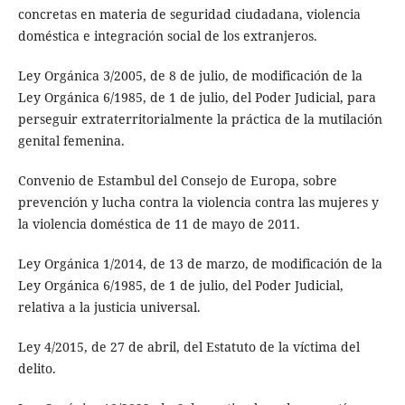
concretas en materia de seguridad ciudadana, violencia
doméstica e integración social de los extranjeros.
Ley Orgánica 3/2005, de 8 de julio, de modificación de la
Ley Orgánica 6/1985, de 1 de julio, del Poder Judicial, para
perseguir extraterritorialmente la práctica de la mutilación
genital femenina.
Convenio de Estambul del Consejo de Europa, sobre
prevención y lucha contra la violencia contra las mujeres y
la violencia doméstica de 11 de mayo de 2011.
Ley Orgánica 1/2014, de 13 de marzo, de modificación de la
Ley Orgánica 6/1985, de 1 de julio, del Poder Judicial,
relativa a la justicia universal.
Ley 4/2015, de 27 de abril, del Estatuto de la víctima del
delito.