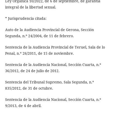
Ley Orgánica 10/2022, de 6 de septiembre, de garantía
integral de la libertad sexual.
* Jurisprudencia citada:
Auto de la Audiencia Provincial de Gerona, Sección
Segunda, n.º 24/2004, de 11 de febrero.
Sentencia de la Audiencia Provincial de Teruel, Sala de lo
Penal, n.º 26/2011, de 15 de noviembre.
Sentencia de la Audiencia Nacional, Sección Cuarta, n.º
36/2012, de 24 de julio de 2012.
Sentencia del Tribunal Supremo, Sala Segunda, n.º
835/2012, de 31 de octubre.
Sentencia de la Audiencia Nacional, Sección Cuarta, n.º
9/2013, de 4 de abril.