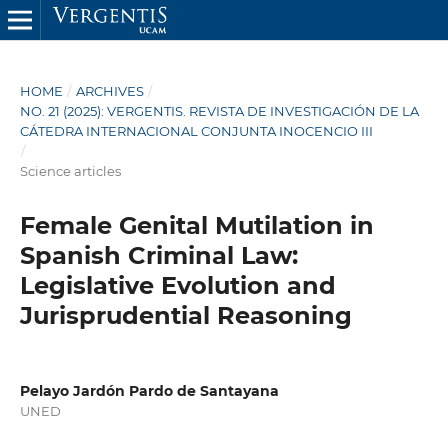
HOME
/
ARCHIVES
/
NO. 21 (2025): VERGENTIS. REVISTA DE INVESTIGACIÓN DE LA
CÁTEDRA INTERNACIONAL CONJUNTA INOCENCIO III
/
Science articles
Female Genital Mutilation in
Spanish Criminal Law:
Legislative Evolution and
Jurisprudential Reasoning
Pelayo Jardón Pardo de Santayana
UNED