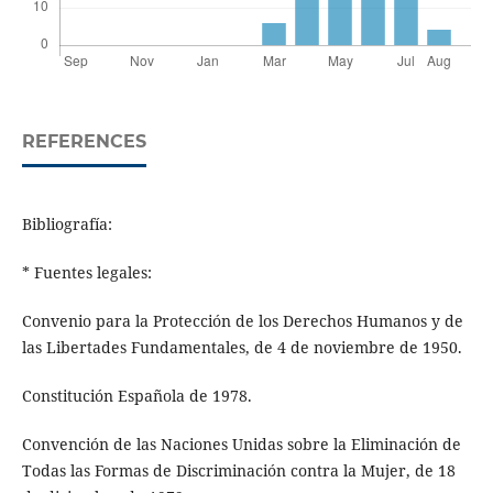
REFERENCES
Bibliografía:
* Fuentes legales:
Convenio para la Protección de los Derechos Humanos y de
las Libertades Fundamentales, de 4 de noviembre de 1950.
Constitución Española de 1978.
Convención de las Naciones Unidas sobre la Eliminación de
Todas las Formas de Discriminación contra la Mujer, de 18