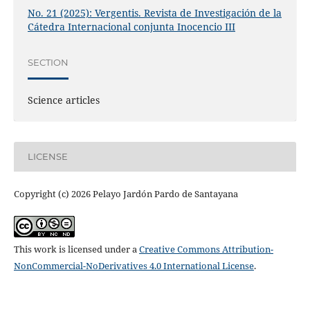
No. 21 (2025): Vergentis. Revista de Investigación de la
Cátedra Internacional conjunta Inocencio III
SECTION
Science articles
LICENSE
Copyright (c) 2026 Pelayo Jardón Pardo de Santayana
This work is licensed under a
Creative Commons Attribution-
NonCommercial-NoDerivatives 4.0 International License
.