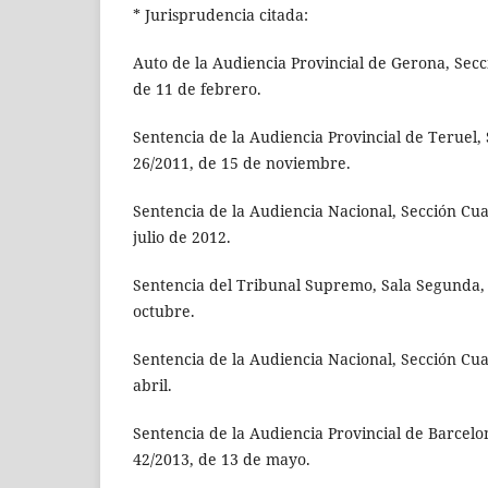
* Jurisprudencia citada:
Auto de la Audiencia Provincial de Gerona, Secc
de 11 de febrero.
Sentencia de la Audiencia Provincial de Teruel, S
26/2011, de 15 de noviembre.
Sentencia de la Audiencia Nacional, Sección Cua
julio de 2012.
Sentencia del Tribunal Supremo, Sala Segunda, 
octubre.
Sentencia de la Audiencia Nacional, Sección Cuar
abril.
Sentencia de la Audiencia Provincial de Barcelon
42/2013, de 13 de mayo.