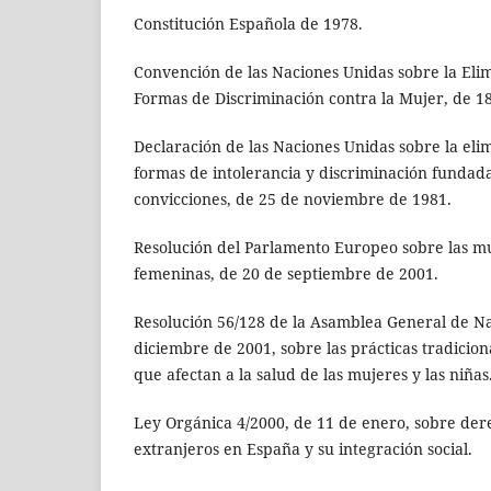
Constitución Española de 1978.
Convención de las Naciones Unidas sobre la Eli
Formas de Discriminación contra la Mujer, de 1
Declaración de las Naciones Unidas sobre la elim
formas de intolerancia y discriminación fundadas
convicciones, de 25 de noviembre de 1981.
Resolución del Parlamento Europeo sobre las mu
femeninas, de 20 de septiembre de 2001.
Resolución 56/128 de la Asamblea General de Na
diciembre de 2001, sobre las prácticas tradicion
que afectan a la salud de las mujeres y las niñas
Ley Orgánica 4/2000, de 11 de enero, sobre dere
extranjeros en España y su integración social.