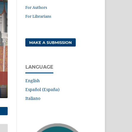
For Authors
For Librarians
MAKE A SUBMISSION
LANGUAGE
English
Español (España)
Italiano