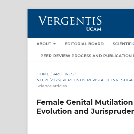
ABOUT
EDITORIAL BOARD
SCIENTIF
PEER-REVIEW PROCESS AND PUBLICATION 
HOME
/
ARCHIVES
/
NO. 21 (2025): VERGENTIS. REVISTA DE INVEST
Science articles
Female Genital Mutilation
Evolution and Jurisprude