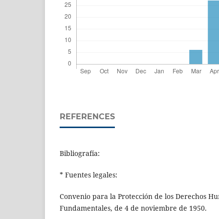
REFERENCES
Bibliografía:
* Fuentes legales:
Convenio para la Protección de los Derechos Hu
Fundamentales, de 4 de noviembre de 1950.