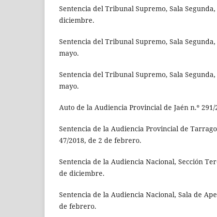
Sentencia del Tribunal Supremo, Sala Segunda, 
diciembre.
Sentencia del Tribunal Supremo, Sala Segunda, 
mayo.
Sentencia del Tribunal Supremo, Sala Segunda, 
mayo.
Auto de la Audiencia Provincial de Jaén n.º 291/
Sentencia de la Audiencia Provincial de Tarragon
47/2018, de 2 de febrero.
Sentencia de la Audiencia Nacional, Sección Ter
de diciembre.
Sentencia de la Audiencia Nacional, Sala de Apel
de febrero.