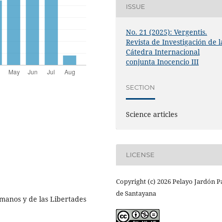
ISSUE
No. 21 (2025): Vergentis.
Revista de Investigación de l
Cátedra Internacional
conjunta Inocencio III
SECTION
Science articles
LICENSE
Copyright (c) 2026 Pelayo Jardón 
de Santayana
manos y de las Libertades