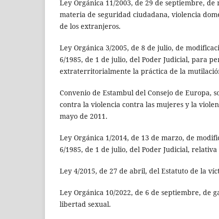
Ley Orgánica 11/2003, de 29 de septiembre, de
materia de seguridad ciudadana, violencia domés
de los extranjeros.
Ley Orgánica 3/2005, de 8 de julio, de modificac
6/1985, de 1 de julio, del Poder Judicial, para p
extraterritorialmente la práctica de la mutilaci
Convenio de Estambul del Consejo de Europa, s
contra la violencia contra las mujeres y la viole
mayo de 2011.
Ley Orgánica 1/2014, de 13 de marzo, de modifi
6/1985, de 1 de julio, del Poder Judicial, relativa 
Ley 4/2015, de 27 de abril, del Estatuto de la víc
Ley Orgánica 10/2022, de 6 de septiembre, de ga
libertad sexual.