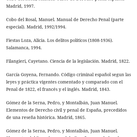
Madrid, 1997.
Cobo del Rosal, Manuel. Manual de Derecho Penal (parte
especial). Madrid, 1992/1994.
Fiestas Loza, Alicia. Los delitos políticos (1808-1936).
Salamanca, 1994.
Filangieri, Cayetano. Ciencia de la legislación. Madrid, 1822.
García Goyena, Fernando. Código criminal español segun las
leyes y práctica vigentes comentado y comparado con el
Penal de 1822, el francés y el inglés. Madrid, 1843.
Gómez de la Serna, Pedro, y Montalbán, Juan Manuel.
Elementos de Derecho civil y penal de España, precedidos
de una reseña histórica. Madrid, 1865.
Gómez de la Serna, Pedro, y Montalbán, Juan Manuel.