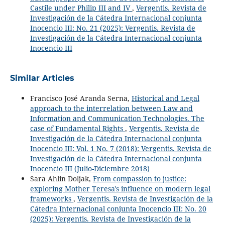
Castile under Philip III and IV
,
Vergentis. Revista de
Investigación de la Cátedra Internacional conjunta
Inocencio III: No. 21 (2025): Vergentis. Revista de
Investigación de la Cátedra Internacional conjunta
Inocencio III
Similar Articles
Francisco José Aranda Serna,
Historical and Legal
approach to the interrelation between Law and
Information and Communication Technologies. The
case of Fundamental Rights
,
Vergentis. Revista de
Investigación de la Cátedra Internacional conjunta
Inocencio III: Vol. 1 No. 7 (2018): Vergentis. Revista de
Investigación de la Cátedra Internacional conjunta
Inocencio III (Julio-Diciembre 2018)
Sara Ahlin Doljak,
From compassion to justice:
exploring Mother Teresa's influence on modern legal
frameworks
,
Vergentis. Revista de Investigación de la
Cátedra Internacional conjunta Inocencio III: No. 20
(2025): Vergentis. Revista de Investigación de la