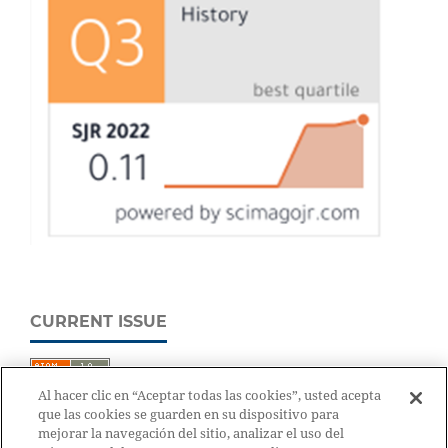
CURRENT ISSUE
Al hacer clic en “Aceptar todas las cookies”, usted acepta
que las cookies se guarden en su dispositivo para
mejorar la navegación del sitio, analizar el uso del