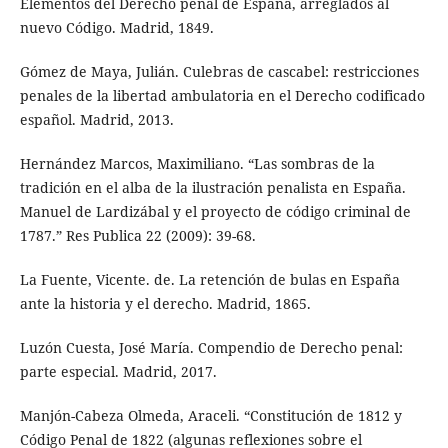
Elementos del Derecho penal de España, arreglados al
nuevo Código. Madrid, 1849.
Gómez de Maya, Julián. Culebras de cascabel: restricciones
penales de la libertad ambulatoria en el Derecho codificado
español. Madrid, 2013.
Hernández Marcos, Maximiliano. “Las sombras de la
tradición en el alba de la ilustración penalista en España.
Manuel de Lardizábal y el proyecto de código criminal de
1787.” Res Publica 22 (2009): 39-68.
La Fuente, Vicente. de. La retención de bulas en España
ante la historia y el derecho. Madrid, 1865.
Luzón Cuesta, José María. Compendio de Derecho penal:
parte especial. Madrid, 2017.
Manjón-Cabeza Olmeda, Araceli. “Constitución de 1812 y
Código Penal de 1822 (algunas reflexiones sobre el