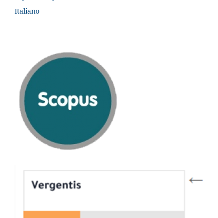
Italiano