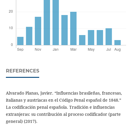
REFERENCES
Alvarado Planas, Javier. “Influencias brasileñas, francesas,
italianas y austriacas en el Código Penal español de 1848.”
La codificación penal española. Tradición e influencias
extranjeras: su contribución al proceso codificador (parte
general) (2017).