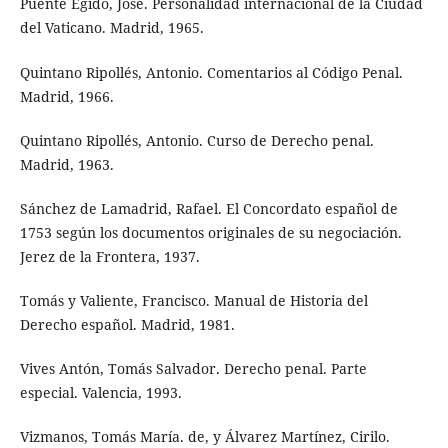
Puente Egido, José. Personalidad internacional de la Ciudad
del Vaticano. Madrid, 1965.
Quintano Ripollés, Antonio. Comentarios al Código Penal.
Madrid, 1966.
Quintano Ripollés, Antonio. Curso de Derecho penal.
Madrid, 1963.
Sánchez de Lamadrid, Rafael. El Concordato español de
1753 según los documentos originales de su negociación.
Jerez de la Frontera, 1937.
Tomás y Valiente, Francisco. Manual de Historia del
Derecho español. Madrid, 1981.
Vives Antón, Tomás Salvador. Derecho penal. Parte
especial. Valencia, 1993.
Vizmanos, Tomás María. de, y Álvarez Martínez, Cirilo.