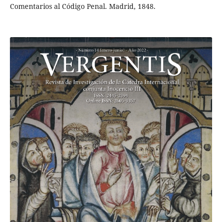
Comentarios al Código Penal. Madrid, 1848.