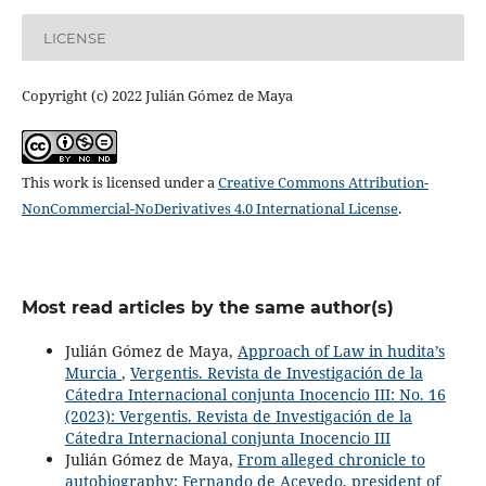
LICENSE
Copyright (c) 2022 Julián Gómez de Maya
This work is licensed under a
Creative Commons Attribution-
NonCommercial-NoDerivatives 4.0 International License
.
Most read articles by the same author(s)
Julián Gómez de Maya,
Approach of Law in hudita’s
Murcia
,
Vergentis. Revista de Investigación de la
Cátedra Internacional conjunta Inocencio III: No. 16
(2023): Vergentis. Revista de Investigación de la
Cátedra Internacional conjunta Inocencio III
Julián Gómez de Maya,
From alleged chronicle to
autobiography: Fernando de Acevedo, president of