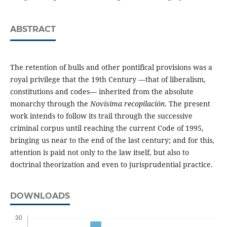
ABSTRACT
The retention of bulls and other pontifical provisions was a
royal privilege that the 19th Century ―that of liberalism,
constitutions and codes― inherited from the absolute
monarchy through the
Novísima recopilación
. The present
work intends to follow its trail through the successive
criminal corpus until reaching the current Code of 1995,
bringing us near to the end of the last century; and for this,
attention is paid not only to the law itself, but also to
doctrinal theorization and even to jurisprudential practice.
DOWNLOADS