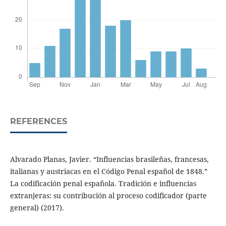
REFERENCES
Alvarado Planas, Javier. “Influencias brasileñas, francesas,
italianas y austriacas en el Código Penal español de 1848.”
La codificación penal española. Tradición e influencias
extranjeras: su contribución al proceso codificador (parte
general) (2017).