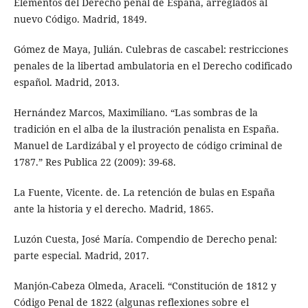
Elementos del Derecho penal de España, arreglados al
nuevo Código. Madrid, 1849.
Gómez de Maya, Julián. Culebras de cascabel: restricciones
penales de la libertad ambulatoria en el Derecho codificado
español. Madrid, 2013.
Hernández Marcos, Maximiliano. “Las sombras de la
tradición en el alba de la ilustración penalista en España.
Manuel de Lardizábal y el proyecto de código criminal de
1787.” Res Publica 22 (2009): 39-68.
La Fuente, Vicente. de. La retención de bulas en España
ante la historia y el derecho. Madrid, 1865.
Luzón Cuesta, José María. Compendio de Derecho penal:
parte especial. Madrid, 2017.
Manjón-Cabeza Olmeda, Araceli. “Constitución de 1812 y
Código Penal de 1822 (algunas reflexiones sobre el