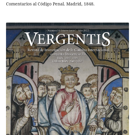
Comentarios al Código Penal. Madrid, 1848.