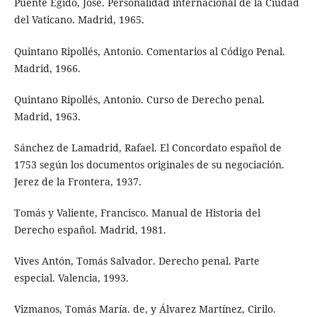
Puente Egido, José. Personalidad internacional de la Ciudad
del Vaticano. Madrid, 1965.
Quintano Ripollés, Antonio. Comentarios al Código Penal.
Madrid, 1966.
Quintano Ripollés, Antonio. Curso de Derecho penal.
Madrid, 1963.
Sánchez de Lamadrid, Rafael. El Concordato español de
1753 según los documentos originales de su negociación.
Jerez de la Frontera, 1937.
Tomás y Valiente, Francisco. Manual de Historia del
Derecho español. Madrid, 1981.
Vives Antón, Tomás Salvador. Derecho penal. Parte
especial. Valencia, 1993.
Vizmanos, Tomás María. de, y Álvarez Martínez, Cirilo.