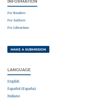
INFORMATION
For Readers
For Authors
For Librarians
MAKE A SUBMISSION
LANGUAGE
English
Español (España)
Italiano