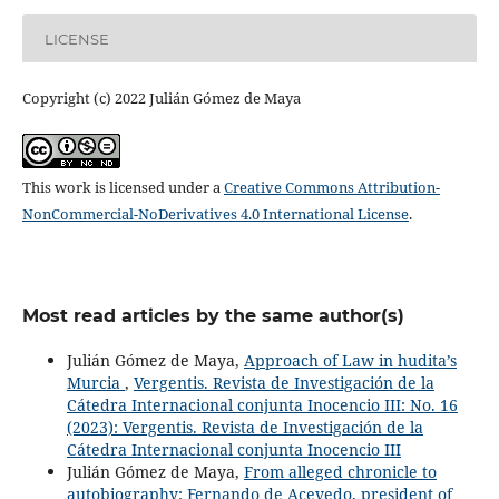
LICENSE
Copyright (c) 2022 Julián Gómez de Maya
This work is licensed under a
Creative Commons Attribution-
NonCommercial-NoDerivatives 4.0 International License
.
Most read articles by the same author(s)
Julián Gómez de Maya,
Approach of Law in hudita’s
Murcia
,
Vergentis. Revista de Investigación de la
Cátedra Internacional conjunta Inocencio III: No. 16
(2023): Vergentis. Revista de Investigación de la
Cátedra Internacional conjunta Inocencio III
Julián Gómez de Maya,
From alleged chronicle to
autobiography: Fernando de Acevedo, president of