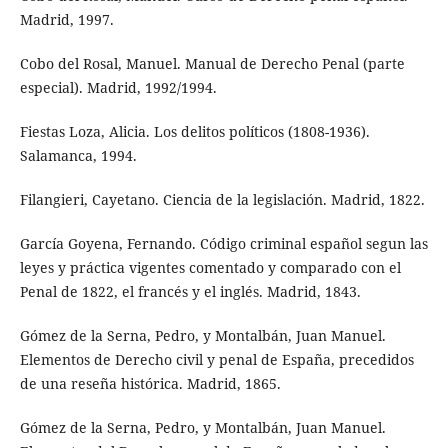
Madrid, 1997.
Cobo del Rosal, Manuel. Manual de Derecho Penal (parte
especial). Madrid, 1992/1994.
Fiestas Loza, Alicia. Los delitos políticos (1808-1936).
Salamanca, 1994.
Filangieri, Cayetano. Ciencia de la legislación. Madrid, 1822.
García Goyena, Fernando. Código criminal español segun las
leyes y práctica vigentes comentado y comparado con el
Penal de 1822, el francés y el inglés. Madrid, 1843.
Gómez de la Serna, Pedro, y Montalbán, Juan Manuel.
Elementos de Derecho civil y penal de España, precedidos
de una reseña histórica. Madrid, 1865.
Gómez de la Serna, Pedro, y Montalbán, Juan Manuel.