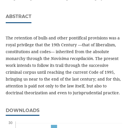
ABSTRACT
The retention of bulls and other pontifical provisions was a
royal privilege that the 19th Century ―that of liberalism,
constitutions and codes― inherited from the absolute
monarchy through the
Novísima recopilación
. The present
work intends to follow its trail through the successive
criminal corpus until reaching the current Code of 1995,
bringing us near to the end of the last century; and for this,
attention is paid not only to the law itself, but also to
doctrinal theorization and even to jurisprudential practice.
DOWNLOADS