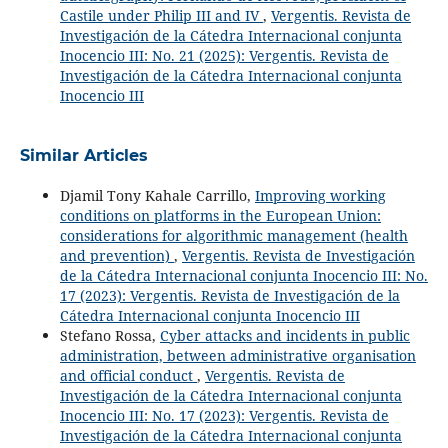
Castile under Philip III and IV
,
Vergentis. Revista de
Investigación de la Cátedra Internacional conjunta
Inocencio III: No. 21 (2025): Vergentis. Revista de
Investigación de la Cátedra Internacional conjunta
Inocencio III
Similar Articles
Djamil Tony Kahale Carrillo,
Improving working
conditions on platforms in the European Union:
considerations for algorithmic management (health
and prevention)
,
Vergentis. Revista de Investigación
de la Cátedra Internacional conjunta Inocencio III: No.
17 (2023): Vergentis. Revista de Investigación de la
Cátedra Internacional conjunta Inocencio III
Stefano Rossa,
Cyber attacks and incidents in public
administration, between administrative organisation
and official conduct
,
Vergentis. Revista de
Investigación de la Cátedra Internacional conjunta
Inocencio III: No. 17 (2023): Vergentis. Revista de
Investigación de la Cátedra Internacional conjunta