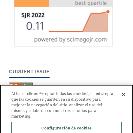
CURRENT ISSUE
Al hacer clic en “Aceptar todas las cookies”, usted acepta
que las cookies se guarden en su dispositivo para
mejorar la navegación del sitio, analizar el uso del
mismo, y colaborar con nuestros estudios para
marketing.
Configuración de cookies