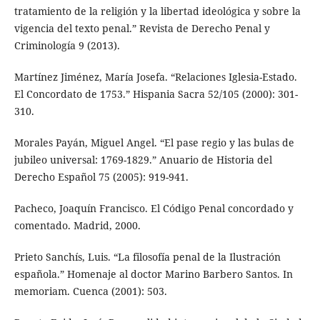
tratamiento de la religión y la libertad ideológica y sobre la
vigencia del texto penal.” Revista de Derecho Penal y
Criminología 9 (2013).
Martínez Jiménez, María Josefa. “Relaciones Iglesia-Estado.
El Concordato de 1753.” Hispania Sacra 52/105 (2000): 301-
310.
Morales Payán, Miguel Angel. “El pase regio y las bulas de
jubileo universal: 1769-1829.” Anuario de Historia del
Derecho Español 75 (2005): 919-941.
Pacheco, Joaquín Francisco. El Código Penal concordado y
comentado. Madrid, 2000.
Prieto Sanchís, Luis. “La filosofía penal de la Ilustración
española.” Homenaje al doctor Marino Barbero Santos. In
memoriam. Cuenca (2001): 503.