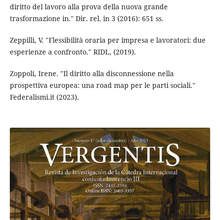
diritto del lavoro alla prova della nuova grande
trasformazione in." Dir. rel. in 3 (2016): 651 ss.
Zeppilli, V. "Flessibilità oraria per impresa e lavoratori: due
esperienze a confronto." RIDL, (2019).
Zoppoli, Irene. "Il diritto alla disconnessione nella
prospettiva europea: una road map per le parti sociali."
Federalismi.it (2023).