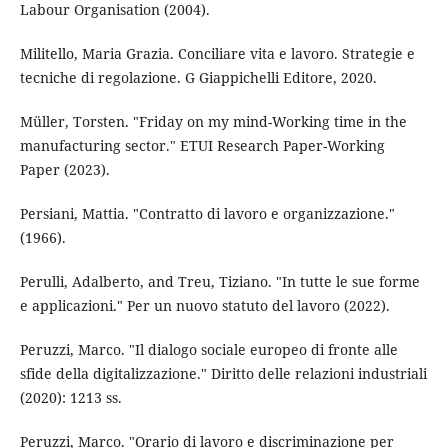
Labour Organisation (2004).
Militello, Maria Grazia. Conciliare vita e lavoro. Strategie e
tecniche di regolazione. G Giappichelli Editore, 2020.
Müller, Torsten. "Friday on my mind-Working time in the
manufacturing sector." ETUI Research Paper-Working
Paper (2023).
Persiani, Mattia. "Contratto di lavoro e organizzazione."
(1966).
Perulli, Adalberto, and Treu, Tiziano. "In tutte le sue forme
e applicazioni." Per un nuovo statuto del lavoro (2022).
Peruzzi, Marco. "Il dialogo sociale europeo di fronte alle
sfide della digitalizzazione." Diritto delle relazioni industriali
(2020): 1213 ss.
Peruzzi, Marco. "Orario di lavoro e discriminazione per