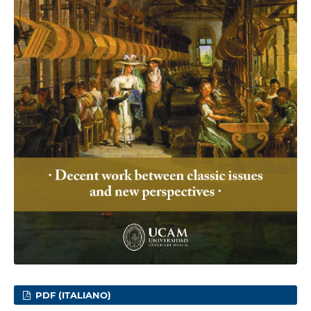
PDF (ITALIANO)