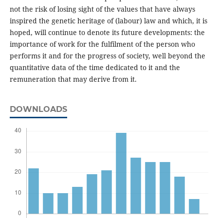
not the risk of losing sight of the values that have always
inspired the genetic heritage of (labour) law and which, it is
hoped, will continue to denote its future developments: the
importance of work for the fulfilment of the person who
performs it and for the progress of society, well beyond the
quantitative data of the time dedicated to it and the
remuneration that may derive from it.
DOWNLOADS