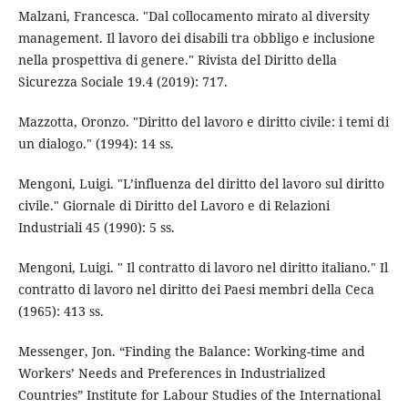
Malzani, Francesca. "Dal collocamento mirato al diversity
management. Il lavoro dei disabili tra obbligo e inclusione
nella prospettiva di genere." Rivista del Diritto della
Sicurezza Sociale 19.4 (2019): 717.
Mazzotta, Oronzo. "Diritto del lavoro e diritto civile: i temi di
un dialogo." (1994): 14 ss.
Mengoni, Luigi. "L’influenza del diritto del lavoro sul diritto
civile." Giornale di Diritto del Lavoro e di Relazioni
Industriali 45 (1990): 5 ss.
Mengoni, Luigi. " Il contratto di lavoro nel diritto italiano." Il
contratto di lavoro nel diritto dei Paesi membri della Ceca
(1965): 413 ss.
Messenger, Jon. “Finding the Balance: Working-time and
Workers’ Needs and Preferences in Industrialized
Countries” Institute for Labour Studies of the International