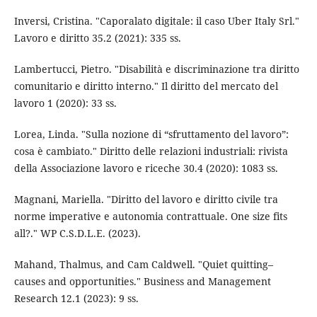
Inversi, Cristina. "Caporalato digitale: il caso Uber Italy Srl."
Lavoro e diritto 35.2 (2021): 335 ss.
Lambertucci, Pietro. "Disabilità e discriminazione tra diritto
comunitario e diritto interno." Il diritto del mercato del
lavoro 1 (2020): 33 ss.
Lorea, Linda. "Sulla nozione di “sfruttamento del lavoro”:
cosa è cambiato." Diritto delle relazioni industriali: rivista
della Associazione lavoro e riceche 30.4 (2020): 1083 ss.
Magnani, Mariella. "Diritto del lavoro e diritto civile tra
norme imperative e autonomia contrattuale. One size fits
all?." WP C.S.D.L.E. (2023).
Mahand, Thalmus, and Cam Caldwell. "Quiet quitting–
causes and opportunities." Business and Management
Research 12.1 (2023): 9 ss.