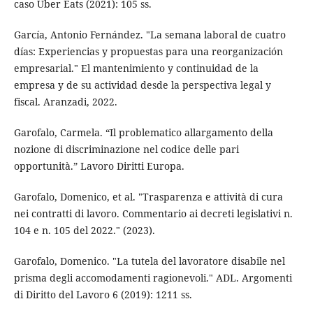
caso Uber Eats (2021): 105 ss.
García, Antonio Fernández. "La semana laboral de cuatro
días: Experiencias y propuestas para una reorganización
empresarial." El mantenimiento y continuidad de la
empresa y de su actividad desde la perspectiva legal y
fiscal. Aranzadi, 2022.
Garofalo, Carmela. “Il problematico allargamento della
nozione di discriminazione nel codice delle pari
opportunità.” Lavoro Diritti Europa.
Garofalo, Domenico, et al. "Trasparenza e attività di cura
nei contratti di lavoro. Commentario ai decreti legislativi n.
104 e n. 105 del 2022." (2023).
Garofalo, Domenico. "La tutela del lavoratore disabile nel
prisma degli accomodamenti ragionevoli." ADL. Argomenti
di Diritto del Lavoro 6 (2019): 1211 ss.