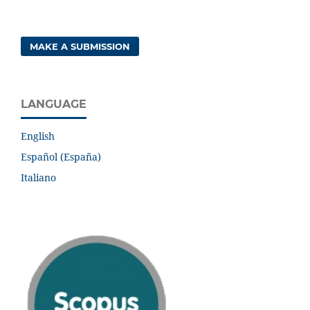
MAKE A SUBMISSION
LANGUAGE
English
Español (España)
Italiano