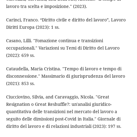
lavoro tra scelta e imposizione." (2023).
Carinci, Franco. “Diritto civile e diritto del lavoro”, Lavoro
Diritti Europa (2023): 1 ss.
Casano, Lilli. "Fomazione continua e transizioni
occupazionali." Variazioni su Temi di Diritto del Lavoro
(2022): 659 ss.
Cataudella, Maria Cristina. "Tempo di lavoro e tempo di
disconnessione." Massimario di giurisprudenza del lavoro
(2021): 853 ss.
Ciucciovino, Silvia, and Caravaggio, Nicola. "Great
Resignation o Great Reshuffle?: un'analisi giuridico-
quantitativa delle transizioni nel mercato del lavoro a
seguito delle dimissioni post-Covid in Italia." Giornale di
diritto del lavoro e di relazioni industriali (2023): 197 ss.