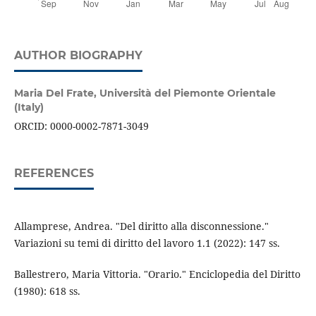
AUTHOR BIOGRAPHY
Maria Del Frate,
Università del Piemonte Orientale
(Italy)
ORCID: 0000-0002-7871-3049
REFERENCES
Allamprese, Andrea. "Del diritto alla disconnessione."
Variazioni su temi di diritto del lavoro 1.1 (2022): 147 ss.
Ballestrero, Maria Vittoria. "Orario." Enciclopedia del Diritto
(1980): 618 ss.