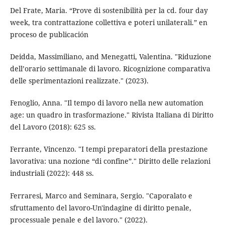
Del Frate, Maria. “Prove di sostenibilità per la cd. four day
week, tra contrattazione collettiva e poteri unilaterali.” en
proceso de publicación
Deidda, Massimiliano, and Menegatti, Valentina. "Riduzione
dell’orario settimanale di lavoro. Ricognizione comparativa
delle sperimentazioni realizzate." (2023).
Fenoglio, Anna. "Il tempo di lavoro nella new automation
age: un quadro in trasformazione." Rivista Italiana di Diritto
del Lavoro (2018): 625 ss.
Ferrante, Vincenzo. "I tempi preparatori della prestazione
lavorativa: una nozione “di confine”." Diritto delle relazioni
industriali (2022): 448 ss.
Ferraresi, Marco and Seminara, Sergio. "Caporalato e
sfruttamento del lavoro-Un'indagine di diritto penale,
processuale penale e del lavoro." (2022).