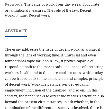
The value of work, Four day week, Corporate
Keywords:
organisational measures, The role of the law, Decent
working time, Decent work
ABSTRACT
The essay addresses the issue of decent work, analysing it
through the lens of working time. A universal and even
foundational topic for labour law, it proves capable of
responding both to the more traditional needs of protecting
workers' health and to the more modern ones, which today
can be traced back to the articulated and complex principle
of decent work (work-life balance, gender equality,
employment inclusion of the disabled, and so on). In this
context, the paper seeks to direct the reader's attention also
beyond the present circumstances, to ask whether, in the
combination of the different perspectives involved, there is