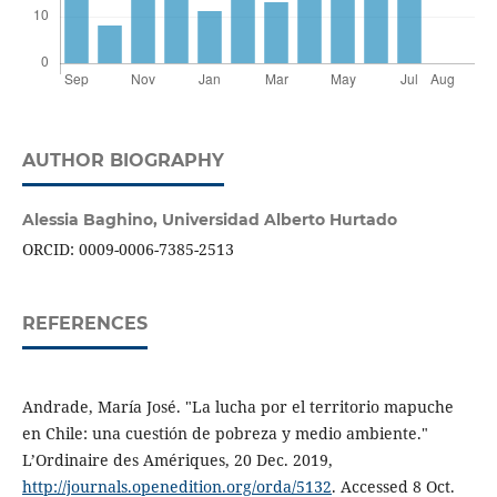
AUTHOR BIOGRAPHY
Alessia Baghino,
Universidad Alberto Hurtado
ORCID: 0009-0006-7385-2513
REFERENCES
Andrade, María José. "La lucha por el territorio mapuche
en Chile: una cuestión de pobreza y medio ambiente."
L’Ordinaire des Amériques, 20 Dec. 2019,
http://journals.openedition.org/orda/5132
. Accessed 8 Oct.