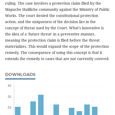
ruling. The case involves a protection claim filed by the
Mapuche Huilliche community against the Ministry of Public
Works. The court denied the constitutional protection
action, and the uniqueness of the decision lies in the
concept of threat used by the Court. What's innovative is
the idea of a 'future threat' in a preventive manner,
meaning the protection claim is filed before the threat
materializes. This would expand the scope of the protection
remedy. The consequence of using this concept is that it
extends the remedy to cases that are not currently covered.
DOWNLOADS