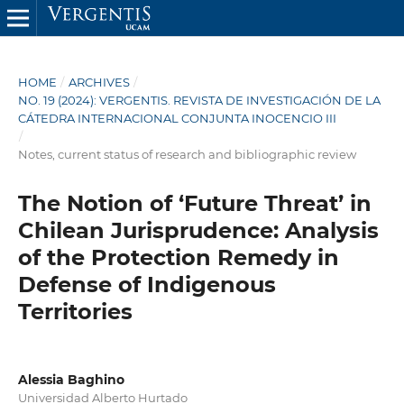
HOME
/
ARCHIVES
/
NO. 19 (2024): VERGENTIS. REVISTA DE INVESTIGACIÓN DE LA
CÁTEDRA INTERNACIONAL CONJUNTA INOCENCIO III
/
Notes, current status of research and bibliographic review
The Notion of ‘Future Threat’ in
Chilean Jurisprudence: Analysis
of the Protection Remedy in
Defense of Indigenous
Territories
Alessia Baghino
Universidad Alberto Hurtado