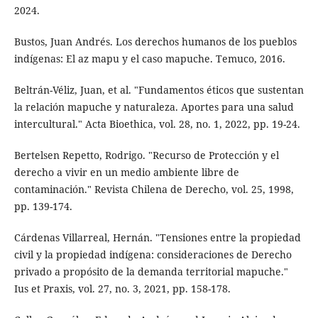
2024.
Bustos, Juan Andrés. Los derechos humanos de los pueblos
indígenas: El az mapu y el caso mapuche. Temuco, 2016.
Beltrán-Véliz, Juan, et al. "Fundamentos éticos que sustentan
la relación mapuche y naturaleza. Aportes para una salud
intercultural." Acta Bioethica, vol. 28, no. 1, 2022, pp. 19-24.
Bertelsen Repetto, Rodrigo. "Recurso de Protección y el
derecho a vivir en un medio ambiente libre de
contaminación." Revista Chilena de Derecho, vol. 25, 1998,
pp. 139-174.
Cárdenas Villarreal, Hernán. "Tensiones entre la propiedad
civil y la propiedad indígena: consideraciones de Derecho
privado a propósito de la demanda territorial mapuche."
Ius et Praxis, vol. 27, no. 3, 2021, pp. 158-178.