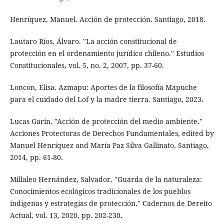
Henríquez, Manuel. Acción de protección. Santiago, 2018.
Lautaro Ríos, Álvaro. "La acción constitucional de
protección en el ordenamiento jurídico chileno." Estudios
Constitucionales, vol. 5, no. 2, 2007, pp. 37-60.
Loncon, Elisa. Azmapu: Aportes de la filosofía Mapuche
para el cuidado del Lof y la madre tierra. Santiago, 2023.
Lucas Garín. "Acción de protección del medio ambiente."
Acciones Protectoras de Derechos Fundamentales, edited by
Manuel Henríquez and María Paz Silva Gallinato, Santiago,
2014, pp. 61-80.
Millaleo Hernández, Salvador. "Guarda de la naturaleza:
Conocimientos ecológicos tradicionales de los pueblos
indígenas y estrategias de protección." Cadernos de Dereito
Actual, vol. 13, 2020, pp. 202-230.