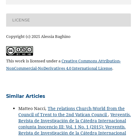
LICENSE
Copyright (c) 2025 Alessia Baghino
This work is licensed under a
Creative Commons Attribution-
NonCommercial-NoDerivatives 4.0 International License
.
Similar Articles
Matteo Nacci,
The relations Church-World from the
Council of Trent to the 2nd Vatican Council
,
Vergentis.
Revista de Investigación de la Cátedra Internacional
conjunta Inocencio III: Vol. 1 No. 1 (2015): Vergentis.
Revista de Investigación de la Cátedra Internacional