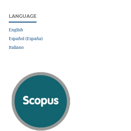
LANGUAGE
English
Español (España)
Italiano