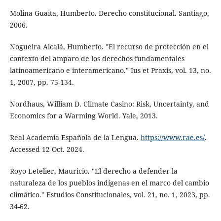
Molina Guaita, Humberto. Derecho constitucional. Santiago,
2006.
Nogueira Alcalá, Humberto. "El recurso de protección en el
contexto del amparo de los derechos fundamentales
latinoamericano e interamericano." Ius et Praxis, vol. 13, no.
1, 2007, pp. 75-134.
Nordhaus, William D. Climate Casino: Risk, Uncertainty, and
Economics for a Warming World. Yale, 2013.
Real Academia Española de la Lengua.
https://www.rae.es/
.
Accessed 12 Oct. 2024.
Royo Letelier, Mauricio. "El derecho a defender la
naturaleza de los pueblos indígenas en el marco del cambio
climático." Estudios Constitucionales, vol. 21, no. 1, 2023, pp.
34-62.