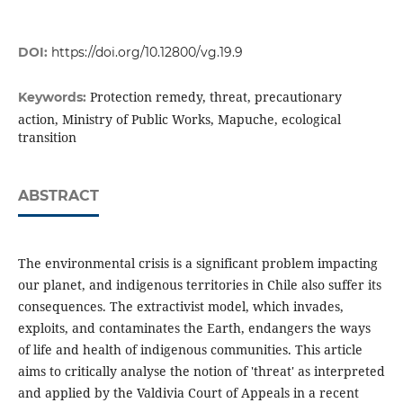
DOI:
https://doi.org/10.12800/vg.19.9
Protection remedy, threat, precautionary
Keywords:
action, Ministry of Public Works, Mapuche, ecological
transition
ABSTRACT
The environmental crisis is a significant problem impacting
our planet, and indigenous territories in Chile also suffer its
consequences. The extractivist model, which invades,
exploits, and contaminates the Earth, endangers the ways
of life and health of indigenous communities. This article
aims to critically analyse the notion of 'threat' as interpreted
and applied by the Valdivia Court of Appeals in a recent