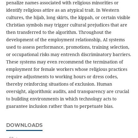
penalize names associated with religious minorities or
identify religious attire as an atypical trait. In Western
cultures, the hijab, long skirts, the kippah, or certain visible
Christian symbols may trigger cultural prejudices that are
then transferred to the algorithm. Throughout the
development of the employment relationship, AI systems
used to assess performance, promotions, training selection,
or occupational risks may entrench discriminatory barriers.
These systems may even recommend the termination of
employment for female workers whose religious practices
require adjustments to working hours or dress codes,
thereby reinforcing situations of exclusion. Human
oversight, algorithmic audits, and transparency are crucial
to building environments in which technology acts to
guarantee inclusion rather than to perpetuate bias.
DOWNLOADS