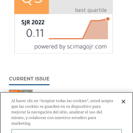
CURRENT ISSUE
Al hacer clic en “Aceptar todas las cookies”, usted acepta
que las cookies se guarden en su dispositivo para
mejorar la navegación del sitio, analizar el uso del
mismo, y colaborar con nuestros estudios para
marketing.