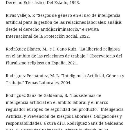
Derecho Eclesiástico Del Estado, 1993.
Rivas Vallejo, P. "Sesgos de género en el uso de inteligencia
artificial para la gestión de las relaciones laborales: análisis
desde el derecho antidiscriminatorio." e-revista
Internacional de la Protección Social, 2022.
Rodríguez Blanco, M., e I. Cano Ruiz. "La libertad religiosa
en el ámbito de las relaciones de trabajo." Observatorio del
Pluralismo religioso en España, 2021.
Rodríguez Fernández, M. L. "Inteligencia Artificial, Género y
Trabajo." Temas Laborales, 2004.
Rodríguez Sanz de Galdeano, B. "Los sistemas de
inteligencia artificial en el ámbito laboral y el marco
regulador europeo de seguridad del producto." Inteligencia
Artificial y Prevención de Riesgos Laborales: Obligaciones y
responsabilidades, a cura di B. Rodríguez Sanz de Galdeano