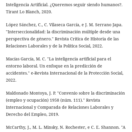
Inteligencia Artificial. ¿Queremos seguir siendo humanos?.
Tirant Lo Blanch, 2020.
López Sánchez, C., C. Vilaseca García, e J. M. Serrano Japa.
"Interseccionalidad: la discriminación múltiple desde una
perspectiva de género." Revista Crítica de Historia de las
Relaciones Laborales y de la Política Social, 2022.
Macías García, M. C. "La inteligencia artificial para el
entorno laboral. Un enfoque en la predicción de
accidentes." e-Revista Internacional de la Protección Social,
2022.
Maldonado Montoya, J. P. "Convenio sobre la discriminación
(empleo y ocupación) 1958 (núm. 111)." Revista
Internacional y Comparada de Relaciones Laborales y
Derecho del Empleo, 2019.
McCarthy, J., M. L. Minsky, N. Rochester, e C. E. Shannon. "A