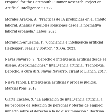
Proposal for the Dartmouth Summer Research Project on
Artificial Intelligence." 1955.
Morales Aragón, A. "Prácticas de IA prohibidas en el ámbito
laboral. Análisis y posibles soluciones desde la normativa
laboral española." Labos, 2025.
Morandín-Ahuerma, F. "Conciencia e inteligencia artificial
Heidegger, Searle y Bostron." STOA, 2023.
Navas Navarro, S. "Derecho e inteligencia artificial desde el
diseño. Aproximaciones." Inteligencia artificial. Tecnología.
Derecho, a cura di S. Navas Navarro, Tirant lo Blanch, 2017.
Nieva Fenoll, J. Inteligencia artificial y proceso judicial.
Marcial Pons, 2018.
Olarte Encabo, S. "La aplicación de inteligencia artificial a
los procesos de selección de personal y ofertas de empleo:
impacto sobre el derecho a la no discriminación." Doctrina