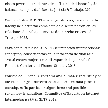
Blasco Jover, C. "IA: dentro de la flexibilidad laboral y de un
balance trabajo-vida." Revista Justicia & Trabajo, 2024.
Castillo Castro, K. P. "El sesgo algorítmico generado por la
inteligencia artificial como acto de discriminación en las
relaciones de trabajo." Revista de Derecho Procesal del
Trabajo, 2025.
Cavalcante Carvalho, A. M. "Discriminación interseccional:
concepto y consecuencias en la incidencia de violencia
sexual contra mujeres con discapacidad." Journal of
Feminist, Gender and Women Studies, 2018.
Consejo de Europa. Algorithms and human rights. Study on
the human rights dimensions of automated data processing
techniques (in particular algorithms) and possible
regulatory implications. Committee of Experts on Internet
Intermediaries (MSI-NET), 2018.