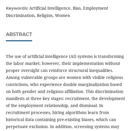
Artificial Intelligence, Bias, Employment
Keywords:
Discrimination, Religion, Women
ABSTRACT
The use of artificial intelligence (AI) systems is transforming
the labor market; however, their implementation without
proper oversight can reinforce structural inequalities.
Among vulnerable groups are women with visible religious
convictions, who experience double marginalization based
on both gender and religious affiliation. This discrimination
manifests at three key stages: recruitment, the development
of the employment relationship, and dismissal. In
recruitment processes, hiring algorithms learn from
historical data containing pre-existing biases, which can
perpetuate exclusion. In addition, screening systems may