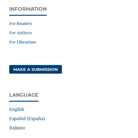
INFORMATION
For Readers
For Authors
For Librarians
MAKE A SUBMISSION
LANGUAGE
English
Español (España)
Italiano