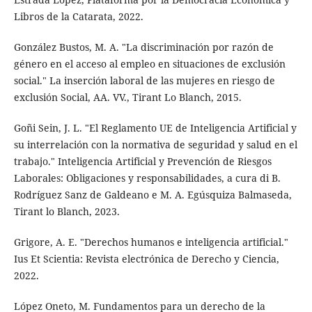
Libros de la Catarata, 2022.
González Bustos, M. A. "La discriminación por razón de
género en el acceso al empleo en situaciones de exclusión
social." La inserción laboral de las mujeres en riesgo de
exclusión Social, AA. VV., Tirant Lo Blanch, 2015.
Goñi Sein, J. L. "El Reglamento UE de Inteligencia Artificial y
su interrelación con la normativa de seguridad y salud en el
trabajo." Inteligencia Artificial y Prevención de Riesgos
Laborales: Obligaciones y responsabilidades, a cura di B.
Rodríguez Sanz de Galdeano e M. A. Egúsquiza Balmaseda,
Tirant lo Blanch, 2023.
Grigore, A. E. "Derechos humanos e inteligencia artificial."
Ius Et Scientia: Revista electrónica de Derecho y Ciencia,
2022.
López Oneto, M. Fundamentos para un derecho de la