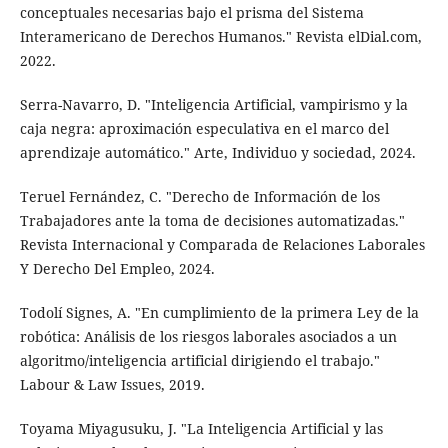
conceptuales necesarias bajo el prisma del Sistema
Interamericano de Derechos Humanos." Revista elDial.com,
2022.
Serra-Navarro, D. "Inteligencia Artificial, vampirismo y la
caja negra: aproximación especulativa en el marco del
aprendizaje automático." Arte, Individuo y sociedad, 2024.
Teruel Fernández, C. "Derecho de Información de los
Trabajadores ante la toma de decisiones automatizadas."
Revista Internacional y Comparada de Relaciones Laborales
Y Derecho Del Empleo, 2024.
Todolí Signes, A. "En cumplimiento de la primera Ley de la
robótica: Análisis de los riesgos laborales asociados a un
algoritmo/inteligencia artificial dirigiendo el trabajo."
Labour & Law Issues, 2019.
Toyama Miyagusuku, J. "La Inteligencia Artificial y las