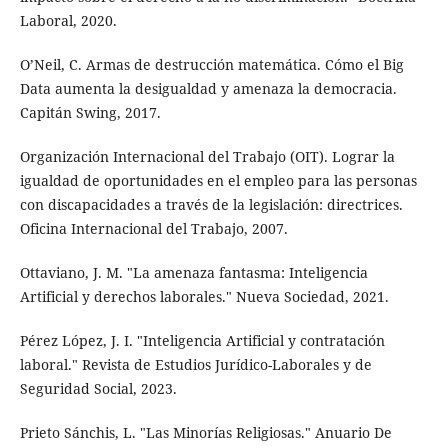
Laboral, 2020.
O’Neil, C. Armas de destrucción matemática. Cómo el Big
Data aumenta la desigualdad y amenaza la democracia.
Capitán Swing, 2017.
Organización Internacional del Trabajo (OIT). Lograr la
igualdad de oportunidades en el empleo para las personas
con discapacidades a través de la legislación: directrices.
Oficina Internacional del Trabajo, 2007.
Ottaviano, J. M. "La amenaza fantasma: Inteligencia
Artificial y derechos laborales." Nueva Sociedad, 2021.
Pérez López, J. I. "Inteligencia Artificial y contratación
laboral." Revista de Estudios Jurídico-Laborales y de
Seguridad Social, 2023.
Prieto Sánchis, L. "Las Minorías Religiosas." Anuario De