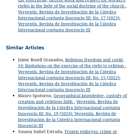
rights in the light of the social doctrine of the church
,
Vergentis. Revista de Investigación de la Cátedra
Internacional conjunta Inocencio III: No. 17 (2023):
Vergentis. Revista de Investigación de la Cátedra
Internacional conjunta Inocencio III
Similar Articles
Jaime Rosell Granados,
Religious freedom and covid-
19: limitations on the exercise of the right to religion
,
Vergentis. Revista de Investigación de la Cátedra
Internacional conjunta Inocencio III: No. 15 (2022):
Vergentis. Revista de Investigación de la Cátedra
Internacional conjunta Inocencio III
Mauro Spotorno,
Geographical knowledge, custody of
creation and religious faith
,
Vergentis. Revista de
Investigación de la Cátedra Internacional conjunta
Inocencio III: No. 19 (2024): Vergentis. Revista de
Investigación de la Cátedra Internacional conjunta
Inocencio III
Susana Isabel Estrada,
Frozen embryos: crime or