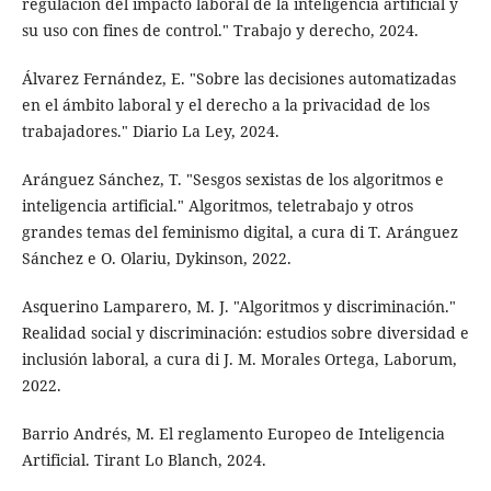
regulación del impacto laboral de la inteligencia artificial y
su uso con fines de control." Trabajo y derecho, 2024.
Álvarez Fernández, E. "Sobre las decisiones automatizadas
en el ámbito laboral y el derecho a la privacidad de los
trabajadores." Diario La Ley, 2024.
Aránguez Sánchez, T. "Sesgos sexistas de los algoritmos e
inteligencia artificial." Algoritmos, teletrabajo y otros
grandes temas del feminismo digital, a cura di T. Aránguez
Sánchez e O. Olariu, Dykinson, 2022.
Asquerino Lamparero, M. J. "Algoritmos y discriminación."
Realidad social y discriminación: estudios sobre diversidad e
inclusión laboral, a cura di J. M. Morales Ortega, Laborum,
2022.
Barrio Andrés, M. El reglamento Europeo de Inteligencia
Artificial. Tirant Lo Blanch, 2024.