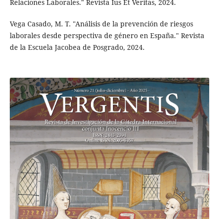
Relaciones Laborales." Revista Ius Et Veritas, 2024.
Vega Casado, M. T. "Análisis de la prevención de riesgos
laborales desde perspectiva de género en España." Revista
de la Escuela Jacobea de Posgrado, 2024.