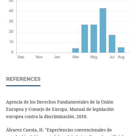
REFERENCES
Agencia de los Derechos Fundamentales de la Unión
Europea y Consejo de Europa. Manual de legislación
europea contra la discriminación. 2018.
Álvarez Cuesta, H. "Experiencias convencionales de