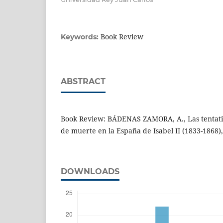
Book Review
Keywords:
ABSTRACT
Book Review: BÁDENAS ZAMORA, A., Las tentativ
de muerte en la España de Isabel II (1833-1868)
DOWNLOADS