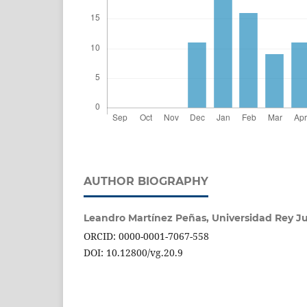
AUTHOR BIOGRAPHY
Leandro Martínez Peñas,
Universidad Rey J
ORCID: 0000-0001-7067-558
DOI: 10.12800/vg.20.9