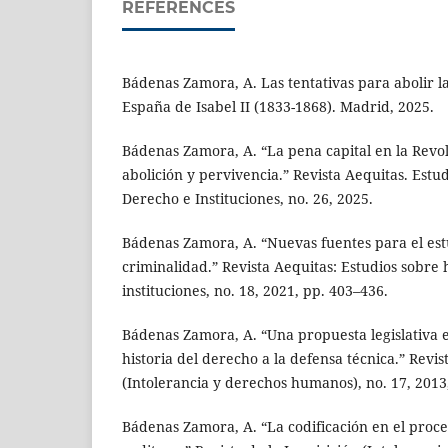
REFERENCES
Bádenas Zamora, A. Las tentativas para abolir l
España de Isabel II (1833-1868). Madrid, 2025.
Bádenas Zamora, A. “La pena capital en la Revo
abolición y pervivencia.” Revista Aequitas. Estud
Derecho e Instituciones, no. 26, 2025.
Bádenas Zamora, A. “Nuevas fuentes para el estu
criminalidad.” Revista Aequitas: Estudios sobre 
instituciones, no. 18, 2021, pp. 403–436.
Bádenas Zamora, A. “Una propuesta legislativa
historia del derecho a la defensa técnica.” Revis
(Intolerancia y derechos humanos), no. 17, 2013
Bádenas Zamora, A. “La codificación en el proce