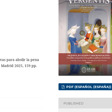
as para abolir la pena
, Madrid 2025, 159 pp.
PDF (ESPAÑOL (ESPAÑA))
PUBLISHED