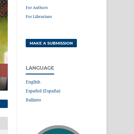
For Authors
For Librarians
MAKE A SUBMISSION
LANGUAGE
English
Español (España)
Italiano