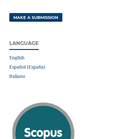
MAKE A SUBMISSION
LANGUAGE
English
Español (España)
Italiano