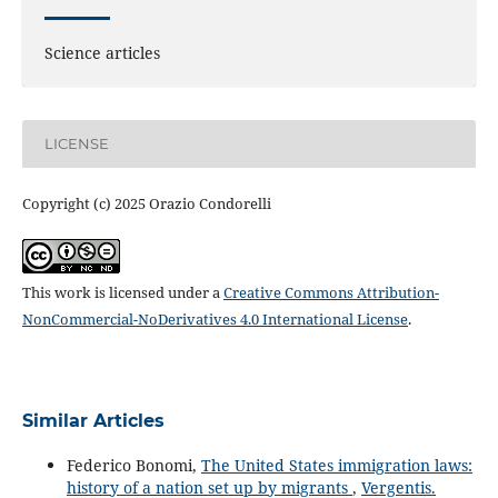
Science articles
LICENSE
Copyright (c) 2025 Orazio Condorelli
This work is licensed under a
Creative Commons Attribution-
NonCommercial-NoDerivatives 4.0 International License
.
Similar Articles
Federico Bonomi,
The United States immigration laws:
history of a nation set up by migrants
,
Vergentis.