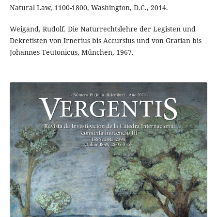
Natural Law, 1100-1800, Washington, D.C., 2014.
Weigand, Rudolf. Die Naturrechtslehre der Legisten und
Dekretisten von Irnerius bis Accursius und von Gratian bis
Johannes Teutonicus, München, 1967.