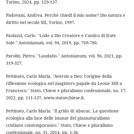
Torino, 2024, pp. 129-137.
Padovani, Andrea. Perché chiedi il mio nome? Dio natura e
diritto nel secolo XII, Torino, 1997.
Paolazzi, Carlo. "Lode a Dio Creatore e Cantico di frate
Sole." Antonianum, vol. 94, 2019, pp. 769-786.
Parolin, Pietro. "Laudatio." Antonianum, vol. 96, 2021, pp.
319-327.
Pettinato, Carlo Maria. "Aversio a Deo: l’origine della
riflessione ecologica nel magistero papale da Leone XIII a
Francesco." Stato, Chiese e pluralismo confessionale, no. 17,
2022, pp. 111-137, www.statoechiese.it.
Pettinato, Carlo Maria. "Il grido di Abacuc. La questione
ecologica alla luce delle istanze del giusnaturalismo
cristiano contemporaneo." Stato, Chiese e pluralismo
confessionale, no. 31, 2014, pp. 1-36.