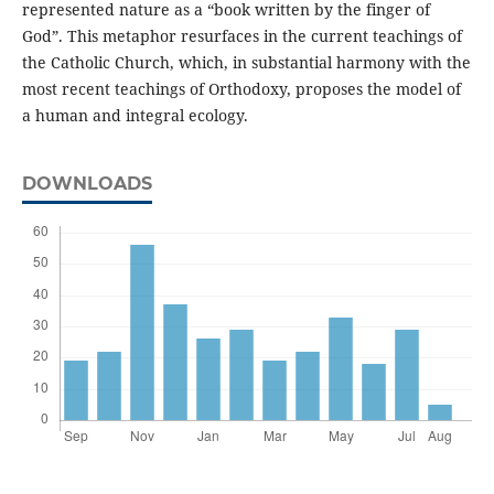
represented nature as a “book written by the finger of
God”. This metaphor resurfaces in the current teachings of
the Catholic Church, which, in substantial harmony with the
most recent teachings of Orthodoxy, proposes the model of
a human and integral ecology.
DOWNLOADS