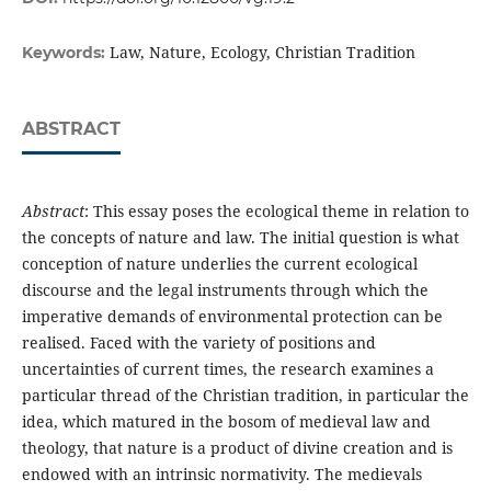
Law, Nature, Ecology, Christian Tradition
Keywords:
ABSTRACT
Abstract
: This essay poses the ecological theme in relation to
the concepts of nature and law. The initial question is what
conception of nature underlies the current ecological
discourse and the legal instruments through which the
imperative demands of environmental protection can be
realised. Faced with the variety of positions and
uncertainties of current times, the research examines a
particular thread of the Christian tradition, in particular the
idea, which matured in the bosom of medieval law and
theology, that nature is a product of divine creation and is
endowed with an intrinsic normativity. The medievals