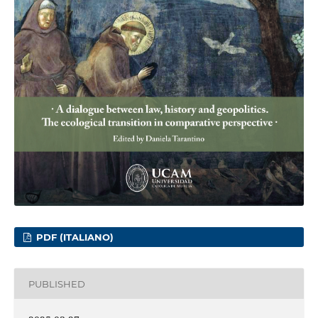
PDF (ITALIANO)
PUBLISHED