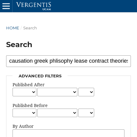
HOME
/
Search
Search
ADVANCED FILTERS
Published After
Published Before
By Author