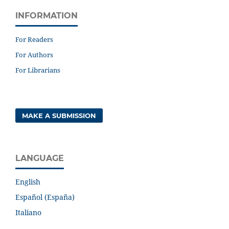
INFORMATION
For Readers
For Authors
For Librarians
MAKE A SUBMISSION
LANGUAGE
English
Español (España)
Italiano