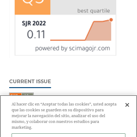
CURRENT ISSUE
Al hacer clic en “Aceptar todas las cookies”, usted acepta
que las cookies se guarden en su dispositivo para
mejorar la navegación del sitio, analizar el uso del
mismo, y colaborar con nuestros estudios para
marketing.