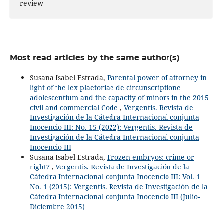
review
Most read articles by the same author(s)
Susana Isabel Estrada,
Parental power of attorney in
light of the lex plaetoriae de circunscriptione
adolescentium and the capacity of minors in the 2015
civil and commercial Code
,
Vergentis. Revista de
Investigación de la Cátedra Internacional conjunta
Inocencio III: No. 15 (2022): Vergentis. Revista de
Investigación de la Cátedra Internacional conjunta
Inocencio III
Susana Isabel Estrada,
Frozen embryos: crime or
right?
,
Vergentis. Revista de Investigación de la
Cátedra Internacional conjunta Inocencio III: Vol. 1
No. 1 (2015): Vergentis. Revista de Investigación de la
Cátedra Internacional conjunta Inocencio III (Julio-
Diciembre 2015)