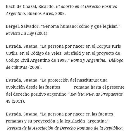
Bach de Chazal, Ricardo.
El aborto en el Derecho Positivo
Argentino
. Buenos Aires, 2009.
Bergel, Salvador. “Genoma humano: cómo y qué legislar.”
Revista La Ley
(2001).
Estrada, Susana. “La persona por nacer en el Corpus Iuris
Civilis, en el Código de Vélez Sársfield y en el proyecto de
Código Civil Argentino de 1998.”
Roma y Argentina, Diálogo
de culturas
(2008).
Estrada, Susana. “La protección del nasciturus: una
evolución desde las fuentes romana hasta el presente
del derecho positivo argentino.”
Revista Nuevas Propuestas
49 (2011).
Estrada, Susana. “La persona por nacer en las fuentes
romanas y su proyección a la legislación argentina”,
Revista de la Asociación de Derecho Romano de la República