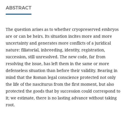
ABSTRACT
The question arises as to whether cryopreserved embryos
are or can be heirs. Its situation incites more and more
uncertainty and generates more conflicts of a juridical
nature: filiatorial, inbreeding, identity, registration,
succession, still unresolved. The new code, far from
resolving the issue, has left them in the same or more
defenseless situation than before their validity. Bearing in
mind that the Roman legal conscience protected not only
the life of the nasciturus from the first moment, but also
protected the goods that by succession could correspond to
it; we estimate, there is no lasting advance without taking
root.