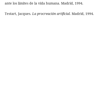
ante los límites de la vida humana. Madrid, 1994.
Testart, Jacques.
La procreación artificial
. Madrid, 1994.