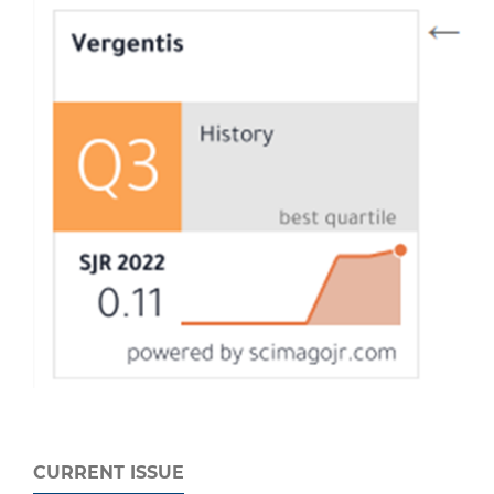
CURRENT ISSUE