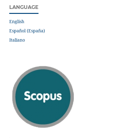
LANGUAGE
English
Español (España)
Italiano