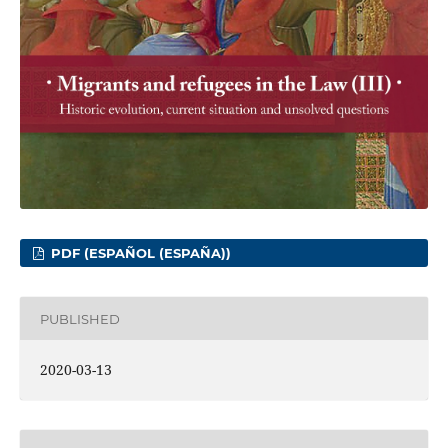
PDF (ESPAÑOL (ESPAÑA))
PUBLISHED
2020-03-13