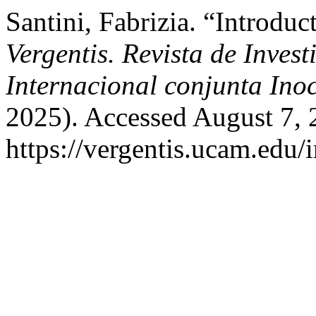
Santini, Fabrizia. “Introduc
Vergentis. Revista de Inves
Internacional conjunta Inoc
2025). Accessed August 7, 
https://vergentis.ucam.edu/