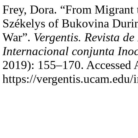
Frey, Dora. “From Migrant 
Székelys of Bukovina Duri
War”.
Vergentis. Revista de
Internacional conjunta Inoc
2019): 155–170. Accessed 
https://vergentis.ucam.edu/