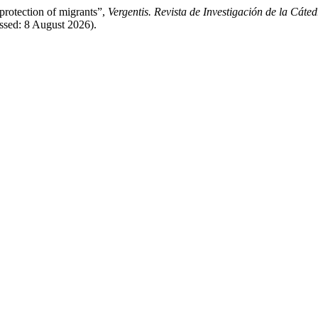
protection of migrants”,
Vergentis. Revista de Investigación de la Cáte
essed: 8 August 2026).