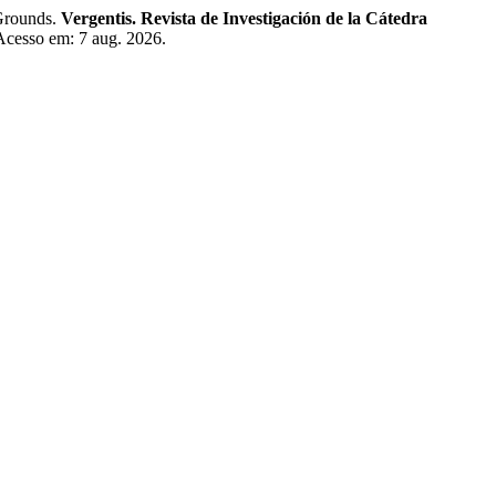
Grounds.
Vergentis. Revista de Investigación de la Cátedra
 Acesso em: 7 aug. 2026.