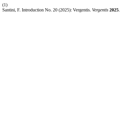
(1)
Santini, F. Introduction No. 20 (2025): Vergentis.
Vergentis
2025
.