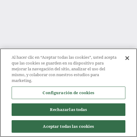
Al hacer clic en “Aceptar todas las cookies”, usted acepta
que las cookies se guarden en su dispositivo para
mejorar la navegación del sitio, analizar el uso del
mismo, y colaborar con nuestros estudios para
marketing.
Configuración de cookies
Rechazarlas todas
Aceptar todas las cookies