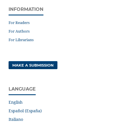
INFORMATION
For Readers
For Authors
For Librarians
MAKE A SUBMISSION
LANGUAGE
English
Español (España)
Italiano