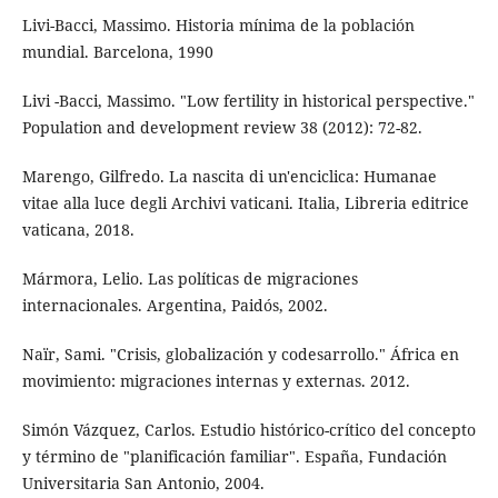
Livi-Bacci, Massimo. Historia mínima de la población
mundial. Barcelona, 1990
Livi -Bacci, Massimo. "Low fertility in historical perspective."
Population and development review 38 (2012): 72-82.
Marengo, Gilfredo. La nascita di un'enciclica: Humanae
vitae alla luce degli Archivi vaticani. Italia, Libreria editrice
vaticana, 2018.
Mármora, Lelio. Las políticas de migraciones
internacionales. Argentina, Paidós, 2002.
Naïr, Sami. "Crisis, globalización y codesarrollo." África en
movimiento: migraciones internas y externas. 2012.
Simón Vázquez, Carlos. Estudio histórico-crítico del concepto
y término de "planificación familiar". España, Fundación
Universitaria San Antonio, 2004.