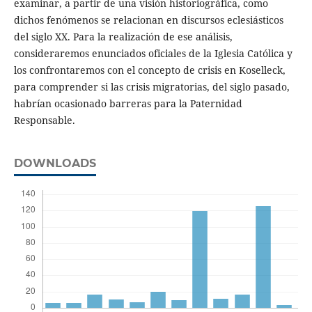
examinar, a partir de una visión historiográfica, como
dichos fenómenos se relacionan en discursos eclesiásticos
del siglo XX. Para la realización de ese análisis,
consideraremos enunciados oficiales de la Iglesia Católica y
los confrontaremos con el concepto de crisis en Koselleck,
para comprender si las crisis migratorias, del siglo pasado,
habrían ocasionado barreras para la Paternidad
Responsable.
DOWNLOADS