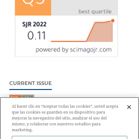
CURRENT ISSUE
Al hacer clic en “Aceptar todas las cookies”, usted acepta
que las cookies se guarden en su dispositivo para
mejorar la navegación del sitio, analizar el uso del
mismo, y colaborar con nuestros estudios para
marketing.