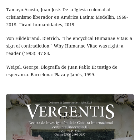
Tamayo-Acosta, Juan José. De la Iglesia colonial al
cristianismo liberador en América Latina: Medellín, 1968-
2018. Tirant humanidades, 2019.
Von Hildebrand, Dietrich. "The encyclical Humanae Vitae: a
sign of contradiction." Why Humanae Vitae was right: a
reader (1993): 47-83.
Weigel, George. Biografía de Juan Pablo II: testigo de
esperanza. Barcelona: Plaza y Janés, 1999.