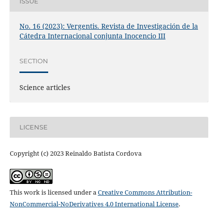
ISSUE
No. 16 (2023): Vergentis. Revista de Investigación de la
Cátedra Internacional conjunta Inocencio III
SECTION
Science articles
LICENSE
Copyright (c) 2023 Reinaldo Batista Cordova
This work is licensed under a
Creative Commons Attribution-
NonCommercial-NoDerivatives 4.0 International License
.