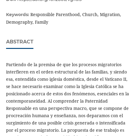
Responsible Parenthood, Church, Migration,
Keywords:
Demography, Family
ABSTRACT
Partiendo de la premisa de que los procesos migratorios
interfieren en el orden estructural de las familias, y siendo
esa, entendida como iglesia doméstica, desde el Vaticano II,
se hace necesario examinar como la Iglesia Católica se ha
posicionado acerca de estos dos fenómenos, esenciales en la
contemporaneidad. Al comprender la Paternidad
Responsable en una perspectiva macro, que se compone de
procreación humana y enseñanza, nos deparamos con el
surgimiento de una posible crisis generada o intensificada
por el proceso migratorio. La propuesta de ese trabajo es