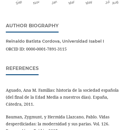
AUTHOR BIOGRAPHY
Reinaldo Batista Cordova,
Universidad Isabel I
ORCID ID: 0000-0001-7891-3115
REFERENCES
Aguado, Ana M. Familias: historia de la sociedad española
(del final de la Edad Media a nuestros días). España,
Cátedra, 2011.
Bauman, Zygmunt, y Hermida Llazcano, Pablo. Vidas
desperdiciadas: la modernidad y sus parias. Vol. 126.